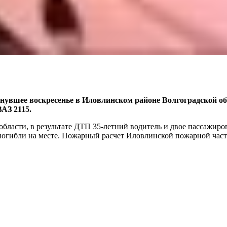
нувшее воскресенье в Иловлинском районе Волгоградской об
АЗ 2115.
бласти, в результате ДТП 35-летний водитель и двое пассажиро
погибли на месте. Пожарный расчет Иловлинской пожарной час