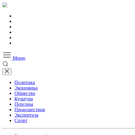
Меню
Политика
Экономика
Общество
Культура
Персоны
Происшествия
Экспертиза
Спорт