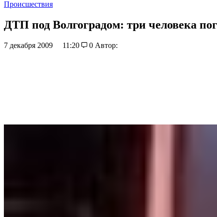
Происшествия
ДТП под Волгоградом: три человека по
7 декабря 2009
11:20
0
Автор: