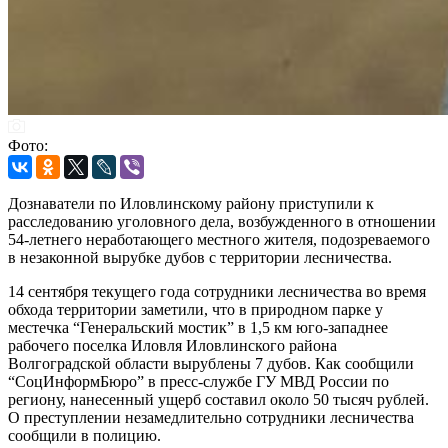
Фото:
Дознаватели по Иловлинскому району приступили к
расследованию уголовного дела, возбужденного в отношении
54-летнего неработающего местного жителя, подозреваемого
в незаконной вырубке дубов с территории лесничества.
14 сентября текущего года сотрудники лесничества во время
обхода территории заметили, что в природном парке у
местечка “Генеральский мостик” в 1,5 км юго-западнее
рабочего поселка Иловля Иловлинского района
Волгоградской области вырублены 7 дубов. Как сообщили
“СоцИнформБюро” в пресс-службе ГУ МВД России по
региону, нанесенный ущерб составил около 50 тысяч рублей.
О преступлении незамедлительно сотрудники лесничества
сообщили в полицию.