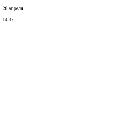
28 апреля
14:37