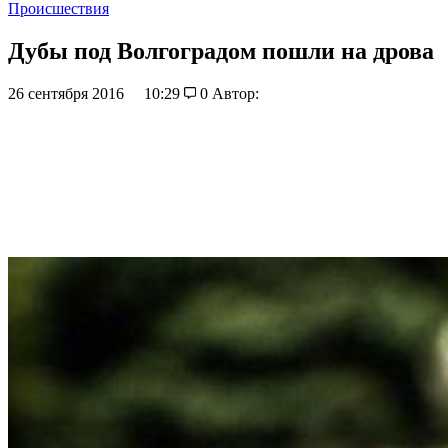
Происшествия
Дубы под Волгоградом пошли на дрова
26 сентября 2016
10:29
0
Автор: