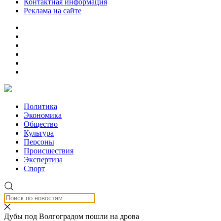
Контактная информация
Реклама на сайте
Политика
Экономика
Общество
Культура
Персоны
Происшествия
Экспертиза
Спорт
Дубы под Волгоградом пошли на дрова