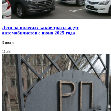
Лето на колесах: какие траты ждут
автомобилистов с июня 2025 года
3 июня
11:33