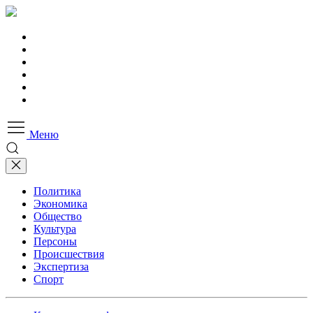
Меню
Политика
Экономика
Общество
Культура
Персоны
Происшествия
Экспертиза
Спорт