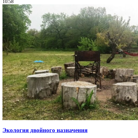
10:58
Экология двойного назначения