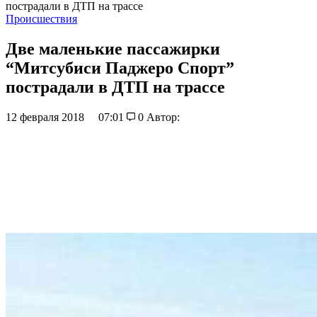
пострадали в ДТП на трассе
Происшествия
Две маленькие пассажирки
“Митсубиси Паджеро Спорт”
пострадали в ДТП на трассе
12 февраля 2018
07:01
0
Автор: