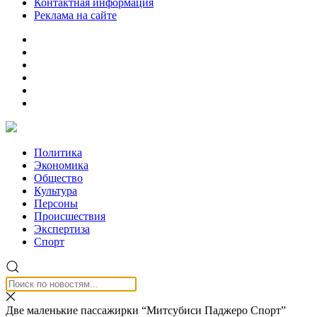
Контактная информация
Реклама на сайте
Политика
Экономика
Общество
Культура
Персоны
Происшествия
Экспертиза
Спорт
Две маленькие пассажирки “Митсубиси Паджеро Спорт”