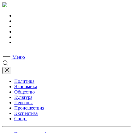
Меню
Политика
Экономика
Общество
Культура
Персоны
Происшествия
Экспертиза
Спорт