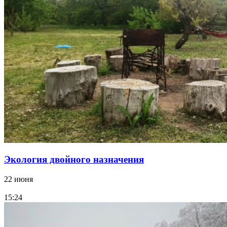
Экология двойного назначения
22 июня
15:24