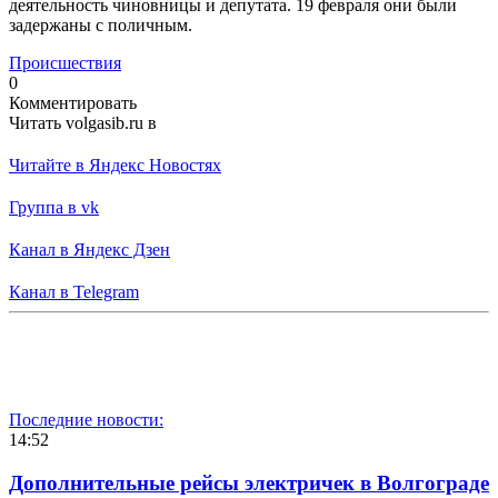
деятельность чиновницы и депутата. 19 февраля они были
задержаны с поличным.
Происшествия
0
Комментировать
Читать volgasib.ru в
Читайте в Яндекс Новостях
Группа в vk
Канал в Яндекс Дзен
Канал в Telegram
Последние новости:
14:52
Дополнительные рейсы электричек в Волгограде