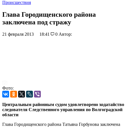
Происшествия
Глава Городищенского района
заключена под стражу
21 февраля 2013
18:41
0
Автор:
Фото:
Центральным районным судом удовлетворено ходатайство
следователя Следственного управления по Волгоградской
области
Глава Городищенского района Татьяна Горбунова заключена