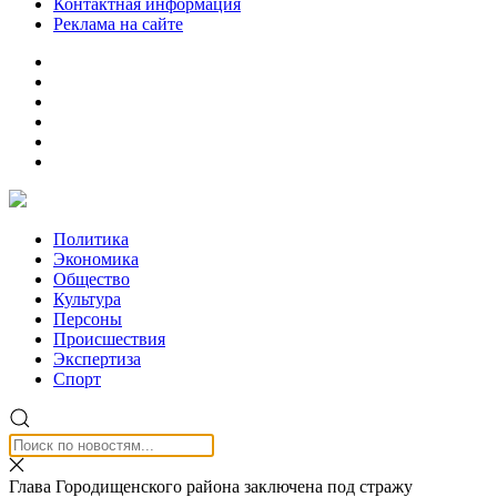
Контактная информация
Реклама на сайте
Политика
Экономика
Общество
Культура
Персоны
Происшествия
Экспертиза
Спорт
Глава Городищенского района заключена под стражу