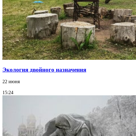
Экология двойного назначения
22 июня
15:24