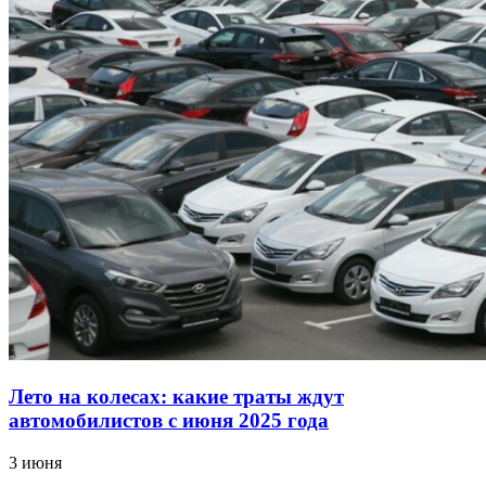
Лето на колесах: какие траты ждут
автомобилистов с июня 2025 года
3 июня