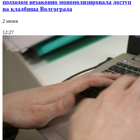
подходом незаконно монополизировала доступ
на кладбища Волгограда
2 июня
12:27