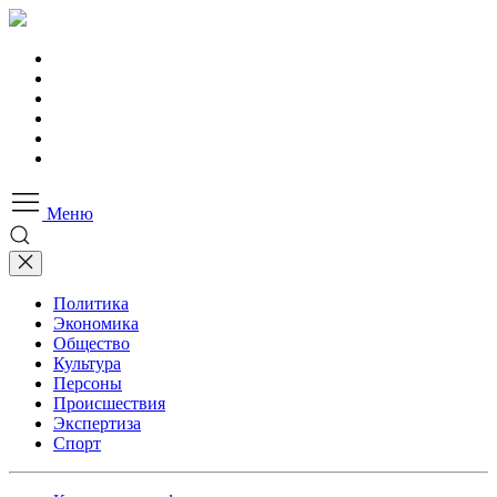
Меню
Политика
Экономика
Общество
Культура
Персоны
Происшествия
Экспертиза
Спорт