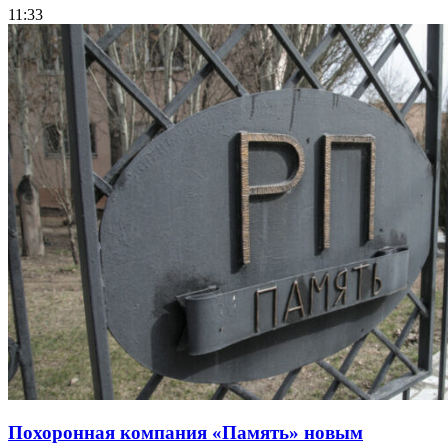
11:33
Похоронная компания «Память» новым