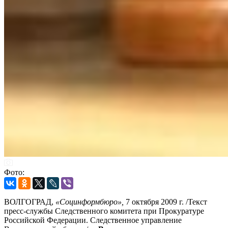
Фото:
ВОЛГОГРАД,
«Социнформбюро»,
7 октября 2009 г. /Текст
пресс-службы Следственного комитета при Прокуратуре
Российской Федерации. Следственное управление