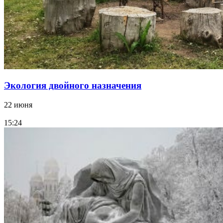
Экология двойного назначения
22 июня
15:24