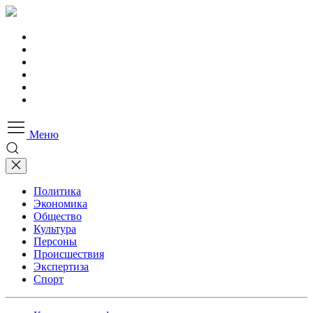
Меню
Политика
Экономика
Общество
Культура
Персоны
Происшествия
Экспертиза
Спорт