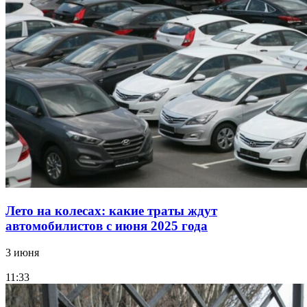
Лето на колесах: какие траты ждут
автомобилистов с июня 2025 года
3 июня
11:33