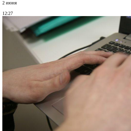
2 июня
12:27