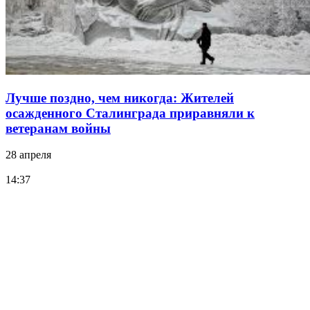
Лучше поздно, чем никогда: Жителей
осажденного Сталинграда приравняли к
ветеранам войны
28 апреля
14:37