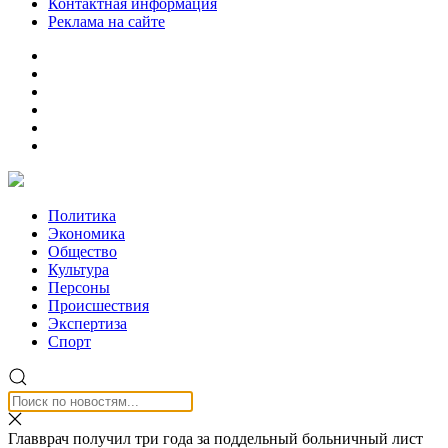
Контактная информация
Реклама на сайте
Политика
Экономика
Общество
Культура
Персоны
Происшествия
Экспертиза
Спорт
Главврач получил три года за поддельный больничный лист