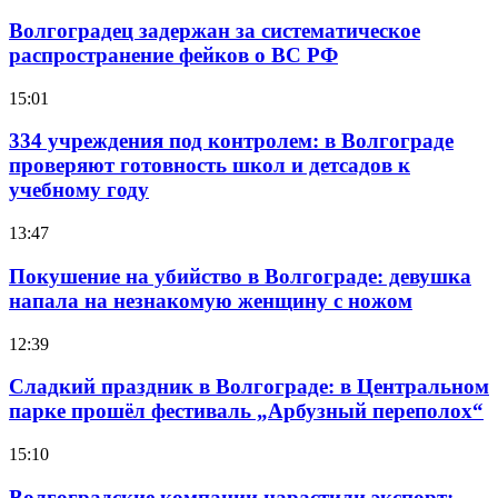
Волгоградец задержан за систематическое
распространение фейков о ВС РФ
15:01
334 учреждения под контролем: в Волгограде
проверяют готовность школ и детсадов к
учебному году
13:47
Покушение на убийство в Волгограде: девушка
напала на незнакомую женщину с ножом
12:39
Сладкий праздник в Волгограде: в Центральном
парке прошёл фестиваль „Арбузный переполох“
15:10
Волгоградские компании нарастили экспорт: