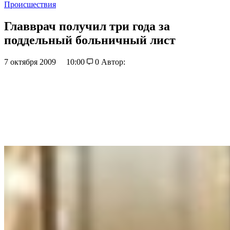
Происшествия
Главврач получил три года за
поддельный больничный лист
7 октября 2009
10:00
0
Автор: