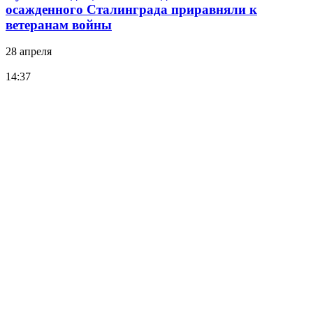
осажденного Сталинграда приравняли к
ветеранам войны
28 апреля
14:37