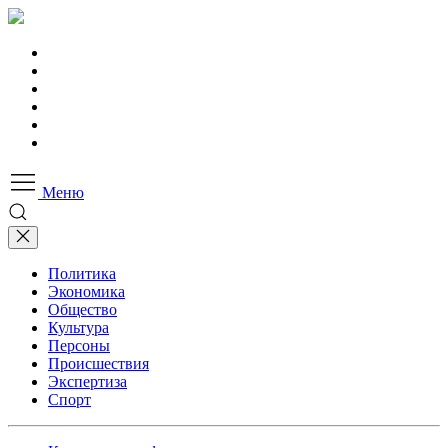
Меню
Политика
Экономика
Общество
Культура
Персоны
Происшествия
Экспертиза
Спорт