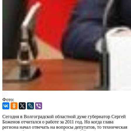
Фото:
Сегодня в Волгоградской областной думе губернатор Сергей
Боженов отчитался о работе за 2011 год. Но когда глава
региона начал отвечать на вопросы депутатов, то техническая