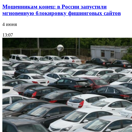
Мошенникам конец: в России запустили
мгновенную блокировку фишинговых сайтов
4 июня
13:07