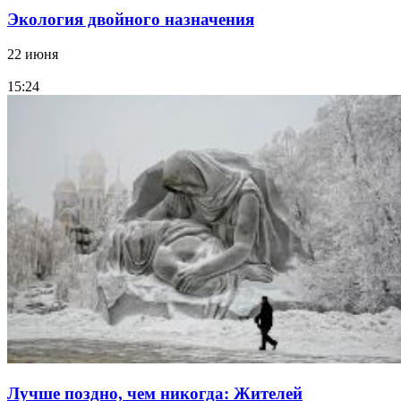
Экология двойного назначения
22 июня
15:24
Лучше поздно, чем никогда: Жителей