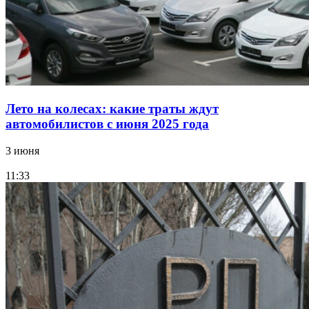
Лето на колесах: какие траты ждут
автомобилистов с июня 2025 года
3 июня
11:33