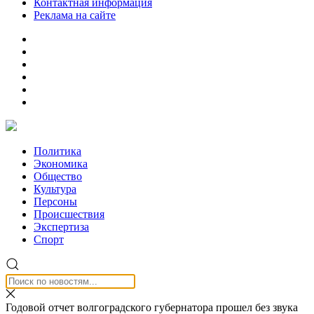
Контактная информация
Реклама на сайте
Политика
Экономика
Общество
Культура
Персоны
Происшествия
Экспертиза
Спорт
Годовой отчет волгоградского губернатора прошел без звука