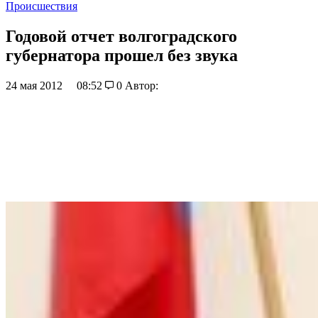
Происшествия
Годовой отчет волгоградского
губернатора прошел без звука
24 мая 2012
08:52
0
Автор: