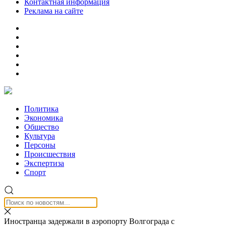
Контактная информация
Реклама на сайте
Политика
Экономика
Общество
Культура
Персоны
Происшествия
Экспертиза
Спорт
Иностранца задержали в аэропорту Волгограда с