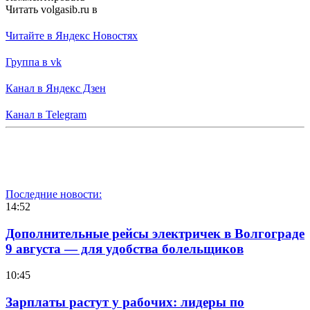
Читать volgasib.ru в
Читайте в Яндекс Новостях
Группа в vk
Канал в Яндекс Дзен
Канал в Telegram
Последние новости:
14:52
Дополнительные рейсы электричек в Волгограде
9 августа — для удобства болельщиков
10:45
Зарплаты растут у рабочих: лидеры по