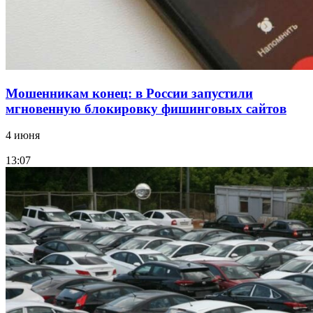
Мошенникам конец: в России запустили
мгновенную блокировку фишинговых сайтов
4 июня
13:07