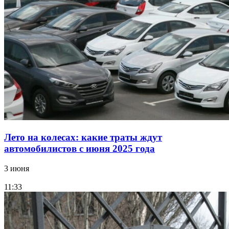
Лето на колесах: какие траты ждут
автомобилистов с июня 2025 года
3 июня
11:33