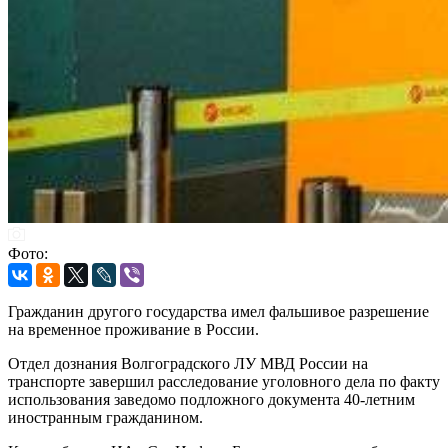
Фото:
Гражданин другого государства имел фальшивое разрешение
на временное проживание в России.
Отдел дознания Волгоградского ЛУ МВД России на
транспорте завершил расследование уголовного дела по факту
использования заведомо подложного документа 40-летним
иностранным гражданином.