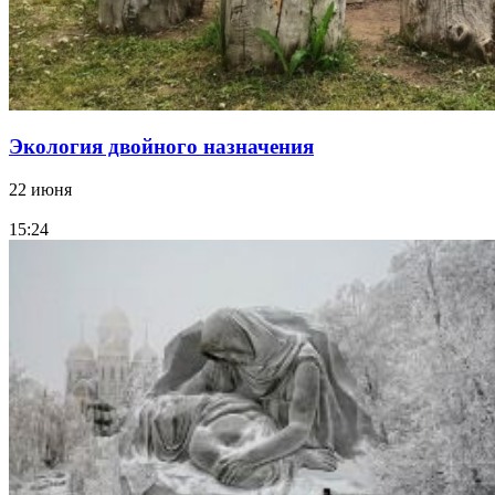
Экология двойного назначения
22 июня
15:24