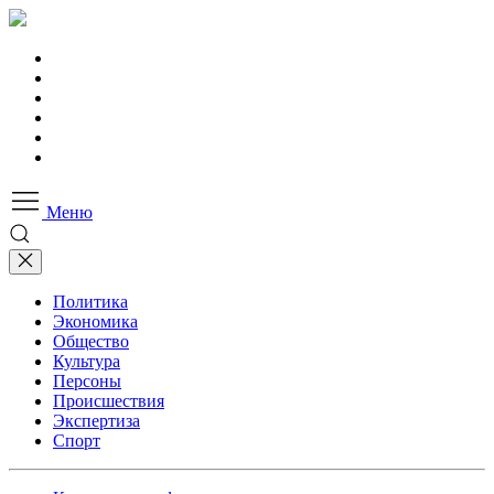
Меню
Политика
Экономика
Общество
Культура
Персоны
Происшествия
Экспертиза
Спорт