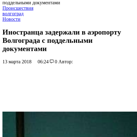
поддельными документами
Происшествия
волгоград
Новости
Иностранца задержали в аэропорту
Волгограда с поддельными
документами
13 марта 2018
06:24
0
Автор: