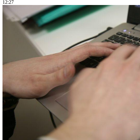
12:27