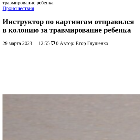
травмирование ребенка
Происшествия
Инструктор по картингам отправился
в колонию за травмирование ребенка
29 марта 2023
12:55
0
Автор: Егор Глушенко