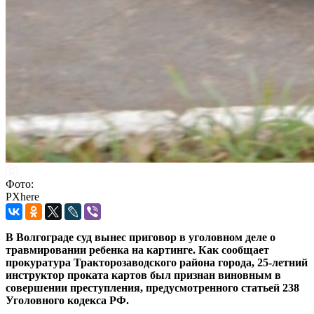
Фото:
PXhere
В Волгограде суд вынес приговор в уголовном деле о
травмировании ребенка на картинге. Как сообщает
прокуратура Тракторозаводского района города, 25-летний
инструктор проката картов был признан виновным в
совершении преступления, предусмотренного статьей 238
Уголовного кодекса РФ.