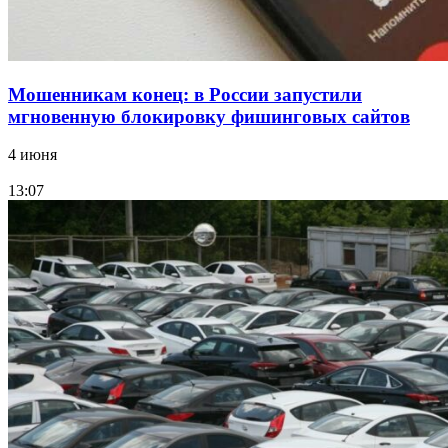
Мошенникам конец: в России запустили
мгновенную блокировку фишинговых сайтов
4 июня
13:07