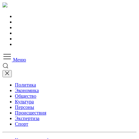
Меню
Политика
Экономика
Общество
Культура
Персоны
Происшествия
Экспертиза
Спорт