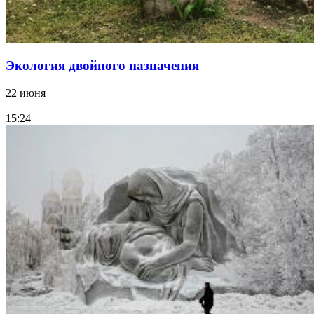
Экология двойного назначения
22 июня
15:24