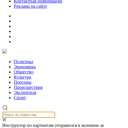
Контактная информация
Реклама на сайте
Политика
Экономика
Общество
Культура
Персоны
Происшествия
Экспертиза
Спорт
Инструктор по картингам отправился в колонию за