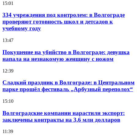
15:01
334 учреждения под контролем: в Волгограде
проверяют готовность школ и детсадов к
учебному году
13:47
Покушение на убийство в Волгограде: девушка
напала на незнакомую женщину с ножом
12:39
Сладкий праздник в Волгограде: в Центральном
парке прошёл фестиваль „Арбузный переполох“
15:10
Волгоградские компании нарастили экспорт:
заключены контракты на 3,6 млн долларов
11:39