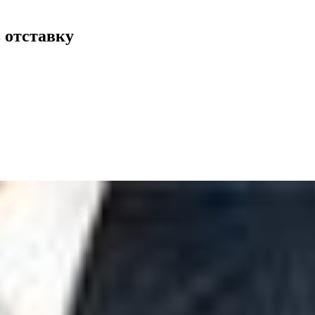
в отставку