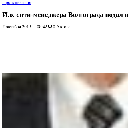
Происшествия
И.о. сити-менеджера Волгограда подал 
7 октября 2013
08:42
0
Автор: