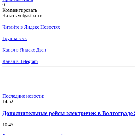
0
Комментировать
Читать volgasib.ru в
Читайте в Яндекс Новостях
Группа в vk
Канал в Яндекс Дзен
Канал в Telegram
Последние новости:
14:52
Дополнительные рейсы электричек в Волгограде 
10:45