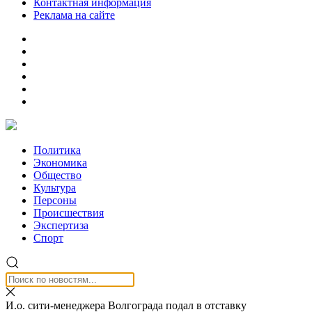
Контактная информация
Реклама на сайте
Политика
Экономика
Общество
Культура
Персоны
Происшествия
Экспертиза
Спорт
И.о. сити-менеджера Волгограда подал в отставку