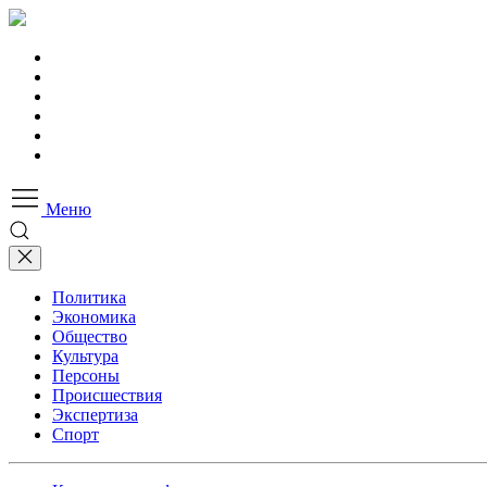
Меню
Политика
Экономика
Общество
Культура
Персоны
Происшествия
Экспертиза
Спорт