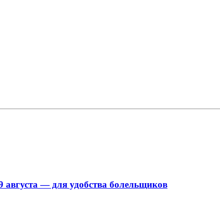
9 августа — для удобства болельщиков