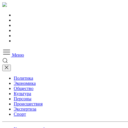
Меню
Политика
Экономика
Общество
Культура
Персоны
Происшествия
Экспертиза
Спорт