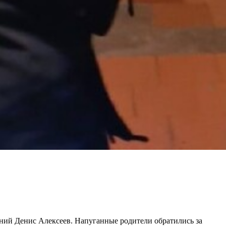
тний Денис Алексеев. Напуганные родители обратились за