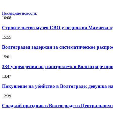
Последние новости:
10:08
Строительство музея СВО у подножия Мамаева 
15:55
Волгоградец задержан за систематическое распр
15:01
334 учреждения под контролем: в Волгограде про
13:47
Покушение на убийство в Волгограде: девушка 
12:39
Сладкий праздник в Волгограде: в Центральном