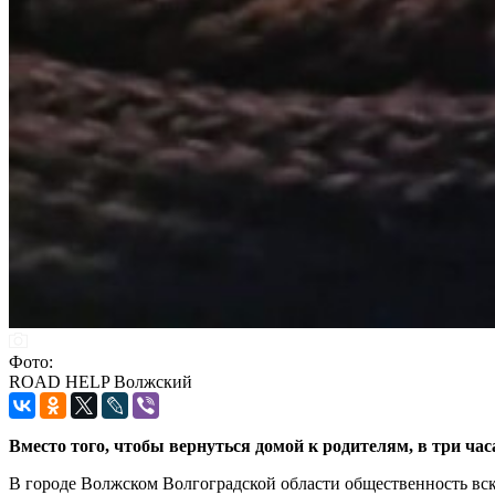
Фото:
ROAD HELP Волжский
Вместо того, чтобы вернуться домой к родителям, в три час
В городе Волжском Волгоградской области общественность вск