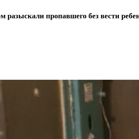
ом разыскали пропавшего без вести ребе