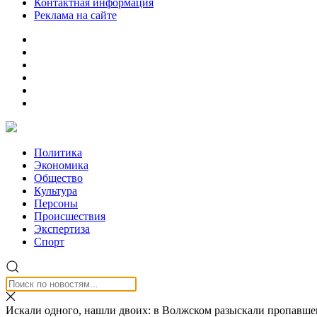
Контактная информация
Реклама на сайте
Политика
Экономика
Общество
Культура
Персоны
Происшествия
Экспертиза
Спорт
Искали одного, нашли двоих: в Волжском разыскали пропавшег