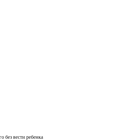
о без вести ребенка