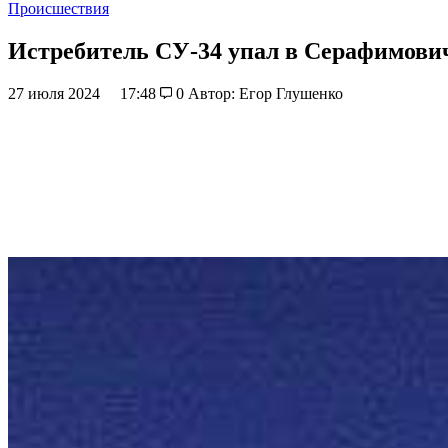
Происшествия
Истребитель СУ-34 упал в Серафимович
27 июля 2024
17:48
0
Автор: Егор Глушенко