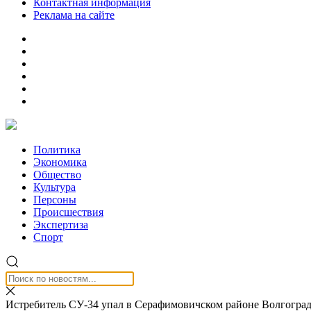
Контактная информация
Реклама на сайте
Политика
Экономика
Общество
Культура
Персоны
Происшествия
Экспертиза
Спорт
Истребитель СУ-34 упал в Серафимовичском районе Волгоград