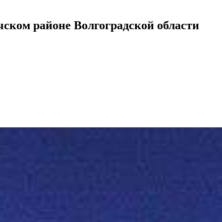
ском районе Волгоградской области