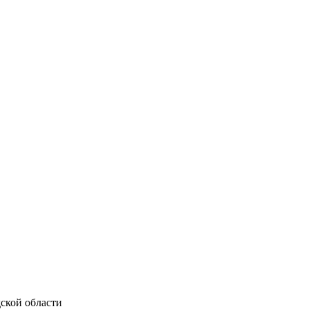
ской области