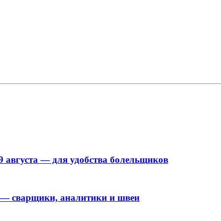
9 августа — для удобства болельщиков
 — сварщики, аналитики и швеи