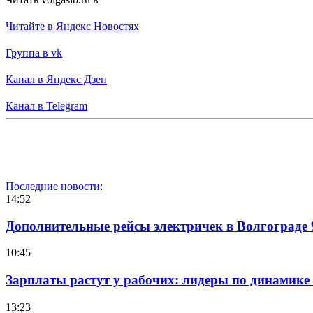
Читайте в Яндекс Новостях
Группа в vk
Канал в Яндекс Дзен
Канал в Telegram
Последние новости:
14:52
Дополнительные рейсы электричек в Волгограде 
10:45
Зарплаты растут у рабочих: лидеры по динамике
13:23