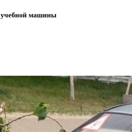
ь учебной машины