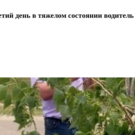
ретий день в тяжелом состоянии водител