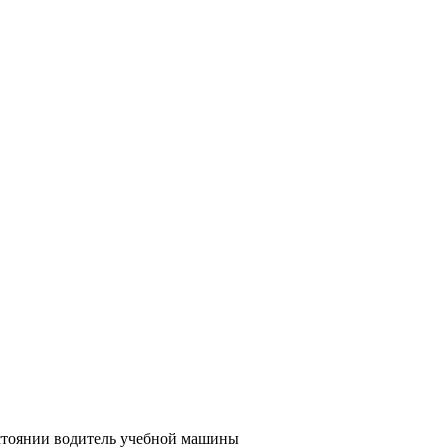
остоянии водитель учебной машины