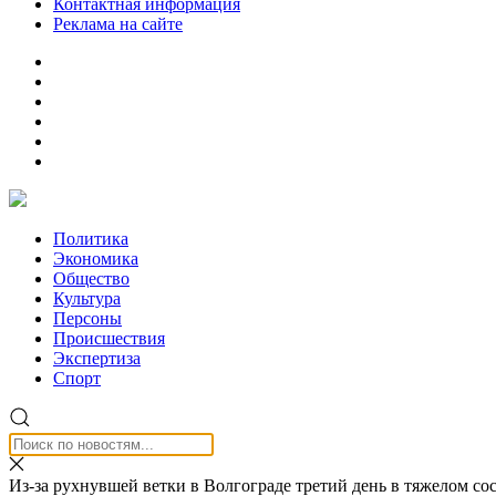
Контактная информация
Реклама на сайте
Политика
Экономика
Общество
Культура
Персоны
Происшествия
Экспертиза
Спорт
Из-за рухнувшей ветки в Волгограде третий день в тяжелом с