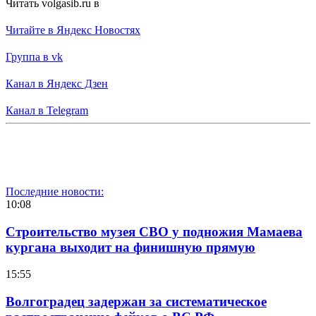
Читать volgasib.ru в
Читайте в Яндекс Новостях
Группа в vk
Канал в Яндекс Дзен
Канал в Telegram
Последние новости:
10:08
Строительство музея СВО у подножия Мамаева
кургана выходит на финишную прямую
15:55
Волгоградец задержан за систематическое