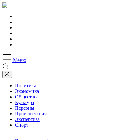
Меню
Политика
Экономика
Общество
Культура
Персоны
Происшествия
Экспертиза
Спорт