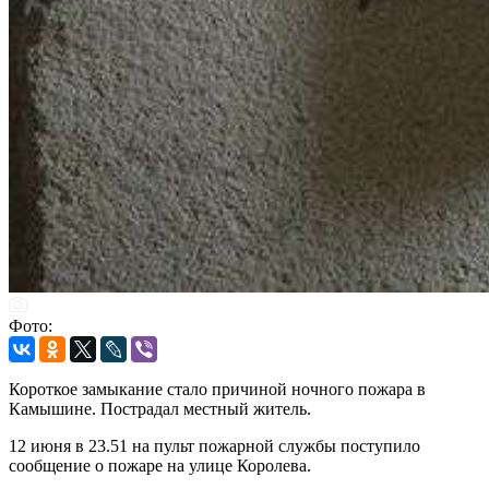
Фото:
Короткое замыкание стало причиной ночного пожара в
Камышине. Пострадал местный житель.
12 июня в 23.51 на пульт пожарной службы поступило
сообщение о пожаре на улице Королева.