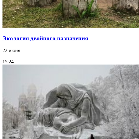
Экология двойного назначения
22 июня
15:24