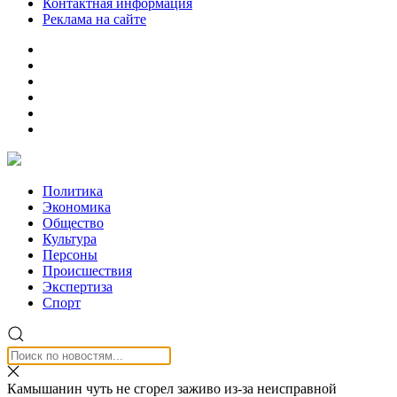
Контактная информация
Реклама на сайте
Политика
Экономика
Общество
Культура
Персоны
Происшествия
Экспертиза
Спорт
Камышанин чуть не сгорел заживо из-за неисправной