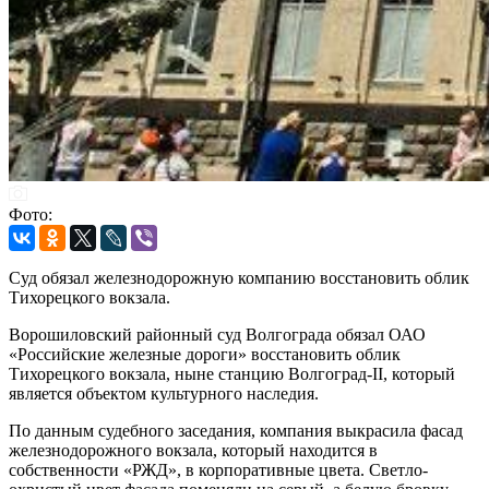
Фото:
Суд обязал железнодорожную компанию восстановить облик
Тихорецкого вокзала.
Ворошиловский районный суд Волгограда обязал ОАО
«Российские железные дороги» восстановить облик
Тихорецкого вокзала, ныне станцию Волгоград-II, который
является объектом культурного наследия.
По данным судебного заседания, компания выкрасила фасад
железнодорожного вокзала, который находится в
собственности «РЖД», в корпоративные цвета. Светло-