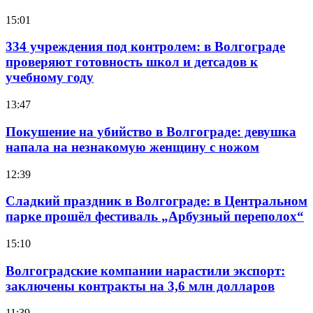
15:01
334 учреждения под контролем: в Волгограде
проверяют готовность школ и детсадов к
учебному году
13:47
Покушение на убийство в Волгограде: девушка
напала на незнакомую женщину с ножом
12:39
Сладкий праздник в Волгограде: в Центральном
парке прошёл фестиваль „Арбузный переполох“
15:10
Волгоградские компании нарастили экспорт:
заключены контракты на 3,6 млн долларов
11:39