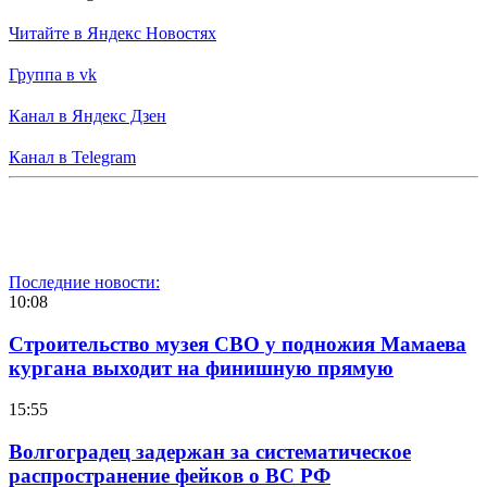
Читайте в Яндекс Новостях
Группа в vk
Канал в Яндекс Дзен
Канал в Telegram
Последние новости:
10:08
Строительство музея СВО у подножия Мамаева
кургана выходит на финишную прямую
15:55
Волгоградец задержан за систематическое
распространение фейков о ВС РФ