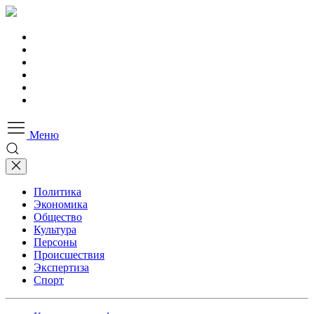
Меню
Политика
Экономика
Общество
Культура
Персоны
Происшествия
Экспертиза
Спорт