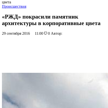
цвета
Происшествия
«РЖД» покрасили памятник
архитектуры в корпоративные цвета
29 сентября 2016
11:00
0
Автор: