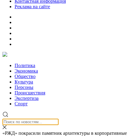
Контактная информация
Реклама на сайте
Политика
Экономика
Общество
Культура
Персоны
Происшествия
Экспертиза
Спорт
«РЖД» покрасили памятник архитектуры в корпоративные