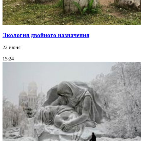
Экология двойного назначения
22 июня
15:24