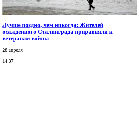
Лучше поздно, чем никогда: Жителей
осажденного Сталинграда приравняли к
ветеранам войны
28 апреля
14:37