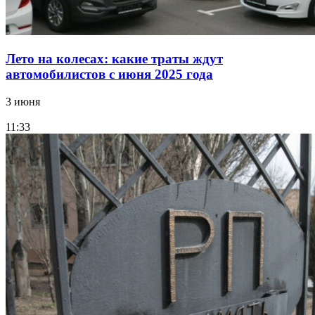
Лето на колесах: какие траты ждут
автомобилистов с июня 2025 года
3 июня
11:33