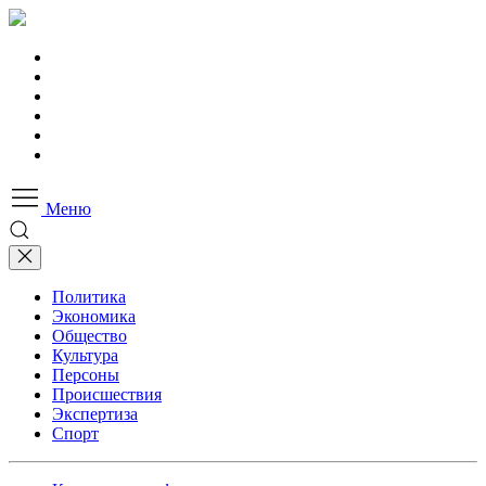
Меню
Политика
Экономика
Общество
Культура
Персоны
Происшествия
Экспертиза
Спорт