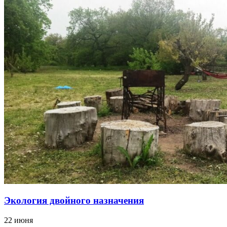
Экология двойного назначения
22 июня