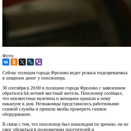
Фото:
Сейчас полиция города Фролово ведет розыск подозреваемых
в хищении денег у пенсионера.
30 сентября в 20:00 в полицию города Фролово с заявлением
обратился 64-летний местный житель. Пенсионер сообщил,
что неизвестные мужчина и женщина пришли к нему
накануне в дом. Незнакомцы представились работниками
газовой службы и пришли якобы проверить газовое
оборудование.
В связи с тем, что пенсионер был инвалидом по зрению, он не
смог убедиться в полномочиях посетителей и