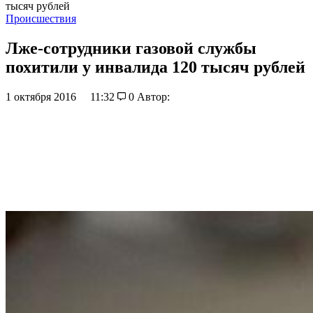
тысяч рублей
Происшествия
Лже-сотрудники газовой службы
похитили у инвалида 120 тысяч рублей
1 октября 2016
11:32
0
Автор: