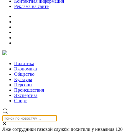
Контактная информация
Реклама на сайте
Политика
Экономика
Общество
Культура
Персоны
Происшествия
Экспертиза
Спорт
Лже-сотрудники газовой службы похитили у инвалида 120