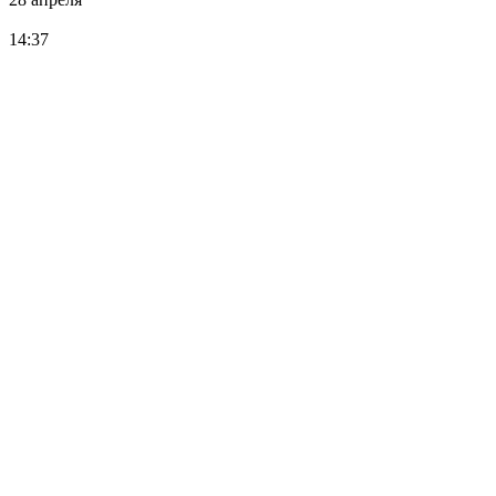
14:37