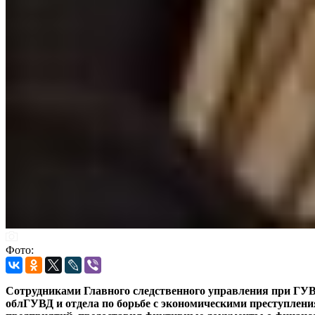
Фото:
Сотрудниками Главного следственного управления при ГУВ
облГУВД и отдела по борьбе с экономическими преступлени