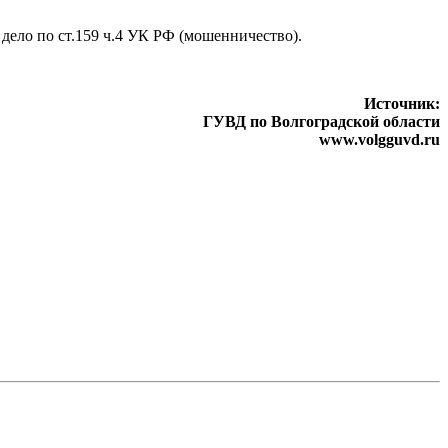
дело по ст.159 ч.4 УК РФ (мошенничество).
Источник:
ГУВД по Волгоградской области
www.volgguvd.ru