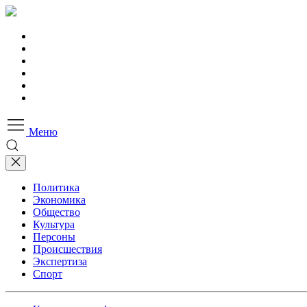
Меню
Политика
Экономика
Общество
Культура
Персоны
Происшествия
Экспертиза
Спорт