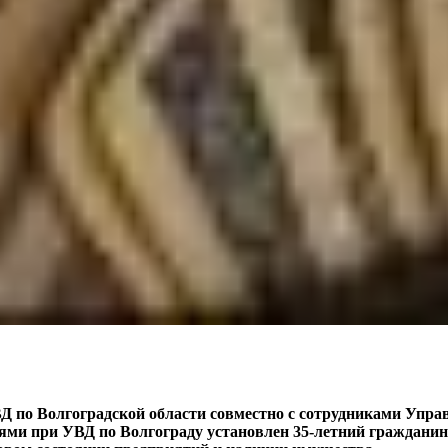
Д по Волгоградской области совместно с сотрудниками Упра
ями при УВД по Волгограду установлен 35-летний гражданин