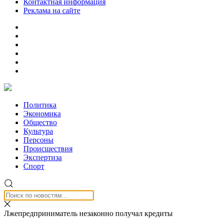
Контактная информация
Реклама на сайте
Политика
Экономика
Общество
Культура
Персоны
Происшествия
Экспертиза
Спорт
Лжепредприниматель незаконно получал кредиты