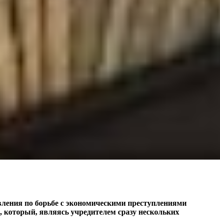
вления по борьбе с экономическими преступлениями
, который, являясь учредителем сразу нескольких