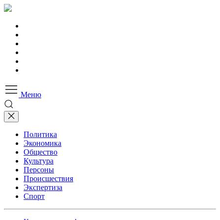
Меню
Политика
Экономика
Общество
Культура
Персоны
Происшествия
Экспертиза
Спорт