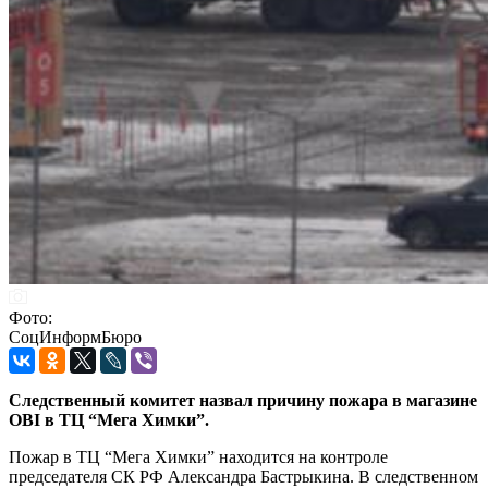
Фото:
СоцИнформБюро
Следственный комитет назвал причину пожара в магазине
OBI в ТЦ “Мега Химки”.
Пожар в ТЦ “Мега Химки” находится на контроле
председателя СК РФ Александра Бастрыкина. В следственном