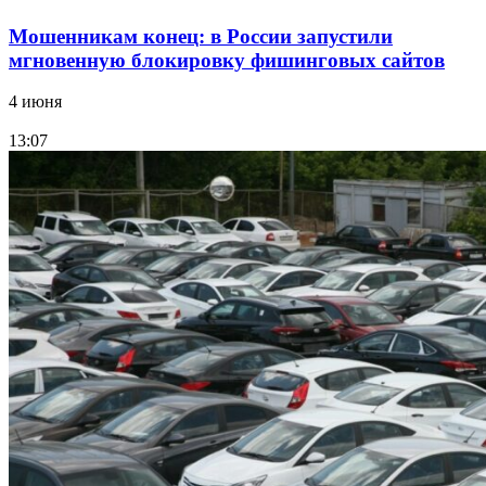
Мошенникам конец: в России запустили
мгновенную блокировку фишинговых сайтов
4 июня
13:07