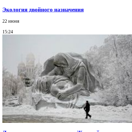
Экология двойного назначения
22 июня
15:24