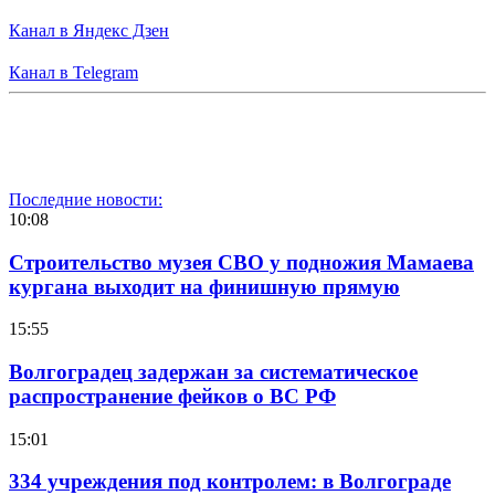
Канал в Яндекс Дзен
Канал в Telegram
Последние новости:
10:08
Строительство музея СВО у подножия Мамаева
кургана выходит на финишную прямую
15:55
Волгоградец задержан за систематическое
распространение фейков о ВС РФ
15:01
334 учреждения под контролем: в Волгограде