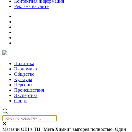
Контактная информация
Реклама на сайте
Политика
Экономика
Общество
Культура
Персоны
Происшествия
Экспертиза
Спорт
Магазин OBI в ТЦ “Мега Химки” выгорел полностью. Один