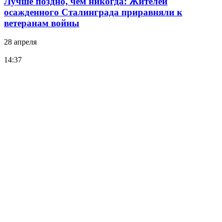
Лучше поздно, чем никогда: Жителей
осажденного Сталинграда приравняли к
ветеранам войны
28 апреля
14:37