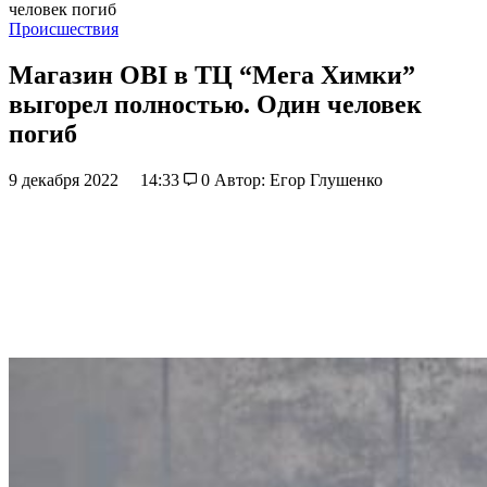
человек погиб
Происшествия
Магазин OBI в ТЦ “Мега Химки”
выгорел полностью. Один человек
погиб
9 декабря 2022
14:33
0
Автор: Егор Глушенко