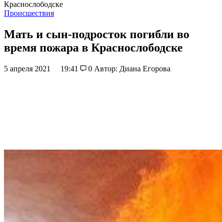
Краснослободске
Происшествия
Мать и сын-подросток погибли во
время пожара в Краснослободске
5 апреля 2021
19:41
0
Автор: Диана Егорова