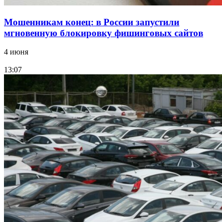
Мошенникам конец: в России запустили
мгновенную блокировку фишинговых сайтов
4 июня
13:07