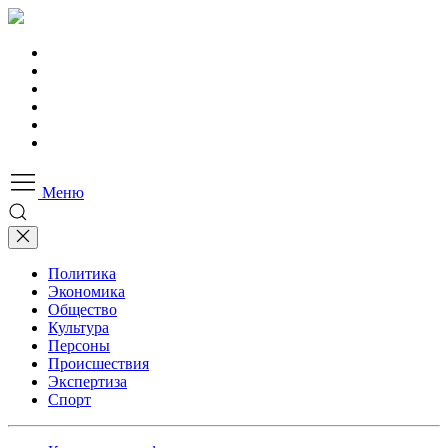
Меню
Политика
Экономика
Общество
Культура
Персоны
Происшествия
Экспертиза
Спорт