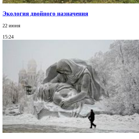
Экология двойного назначения
22 июня
15:24