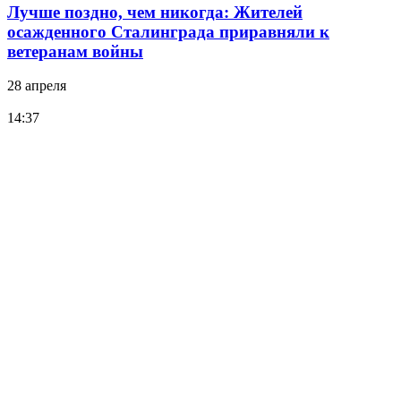
Лучше поздно, чем никогда: Жителей
осажденного Сталинграда приравняли к
ветеранам войны
28 апреля
14:37