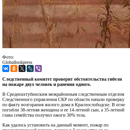
Фото:
Globallookpress
Следственный комитет проверит обстоятельства гибели
на пожаре двух человек и ранения одного.
В Среднеахтубинским межрайонным следственным отделом
Следственного управления СКР по области начали проверку
по факту возгорания жилого дома в Краснослободске. В огне
погибли 38-летняя женщина и ее 14-летний сын, а 35-летний
глава семейства получил ожоги 30% тела.
Как удалось установить на данный момент, пожар по