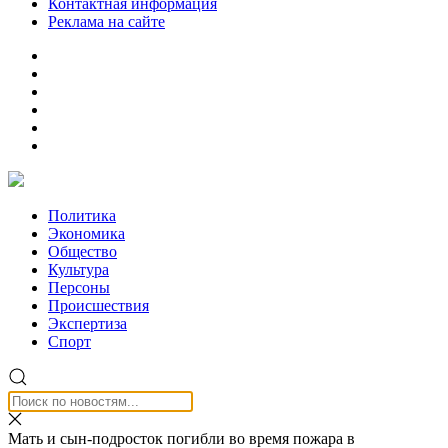
Контактная информация
Реклама на сайте
Политика
Экономика
Общество
Культура
Персоны
Происшествия
Экспертиза
Спорт
Мать и сын-подросток погибли во время пожара в