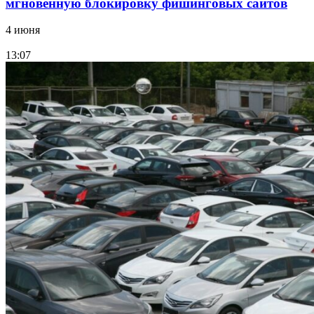
мгновенную блокировку фишинговых сайтов
4 июня
13:07