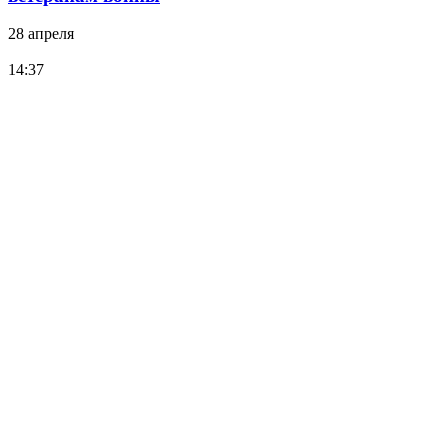
28 апреля
14:37