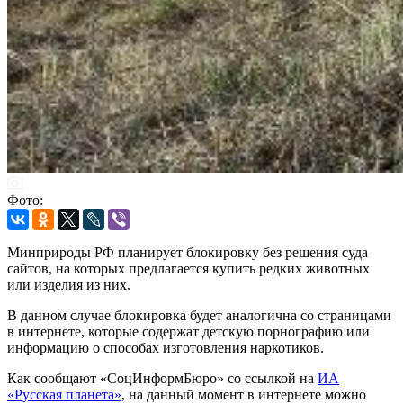
Фото:
Минприроды РФ планирует блокировку без решения суда
сайтов, на которых предлагается купить редких животных
или изделия из них.
В данном случае блокировка будет аналогична со страницами
в интернете, которые содержат детскую порнографию или
информацию о способах изготовления наркотиков.
Как сообщают «СоцИнформБюро» со ссылкой на
ИА
«Русская планета»
, на данный момент в интернете можно