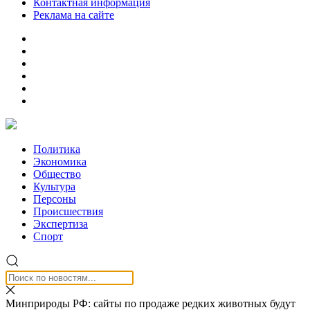
Контактная информация
Реклама на сайте
Политика
Экономика
Общество
Культура
Персоны
Происшествия
Экспертиза
Спорт
Минприроды РФ: сайты по продаже редких животных будут