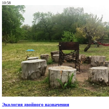
10:58
Экология двойного назначения