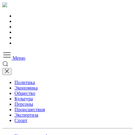
Меню
Политика
Экономика
Общество
Культура
Персоны
Происшествия
Экспертиза
Спорт