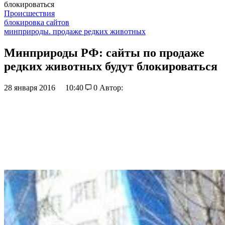
блокироваться
Происшествия
блокировка сайтов
минприроды. продаже редких животных
Минприроды РФ: сайты по продаже
редких животных будут блокироваться
28 января 2016
10:40
0
Автор: