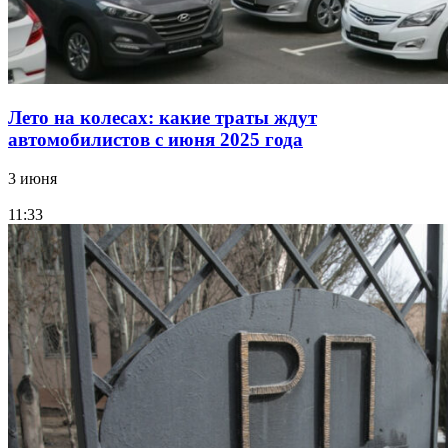
Лето на колесах: какие траты ждут
автомобилистов с июня 2025 года
3 июня
11:33