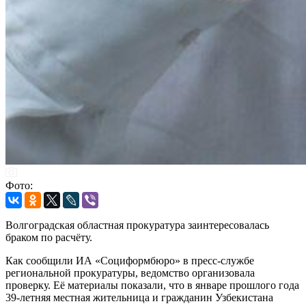
Фото:
Волгоградская областная прокуратура заинтересовалась
браком по расчёту.
Как сообщили ИА «Социформбюро» в пресс-службе
региональной прокуратуры, ведомство организовала
проверку. Её материалы показали, что в январе прошлого года
39-летняя местная жительница и гражданин Узбекистана