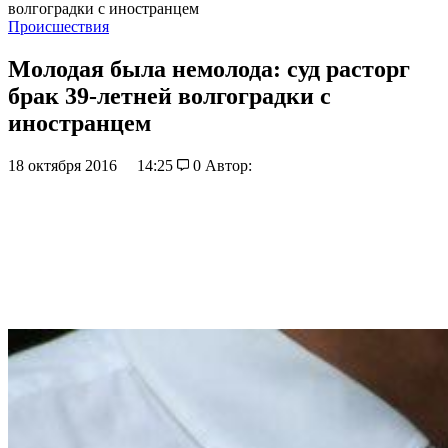
волгоградки с иностранцем
Происшествия
Молодая была немолода: суд расторг
брак 39-летней волгоградки с
иностранцем
18 октября 2016
14:25
0
Автор: