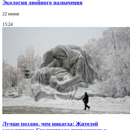
Экология двойного назначения
22 июня
15:24
Лучше поздно, чем никогда: Жителей