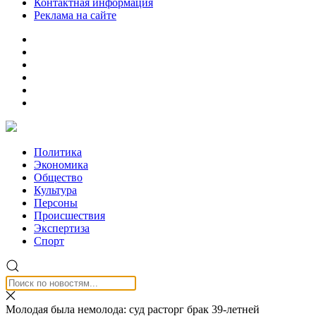
Контактная информация
Реклама на сайте
Политика
Экономика
Общество
Культура
Персоны
Происшествия
Экспертиза
Спорт
Молодая была немолода: суд расторг брак 39-летней