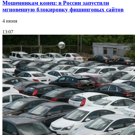
Мошенникам конец: в России запустили
мгновенную блокировку фишинговых сайтов
4 июня
13:07