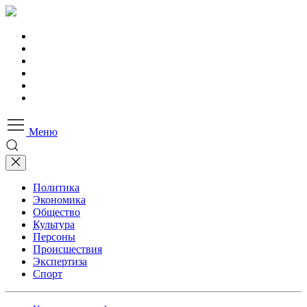
Меню
Политика
Экономика
Общество
Культура
Персоны
Происшествия
Экспертиза
Спорт