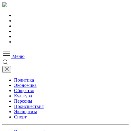
Меню
Политика
Экономика
Общество
Культура
Персоны
Происшествия
Экспертиза
Спорт