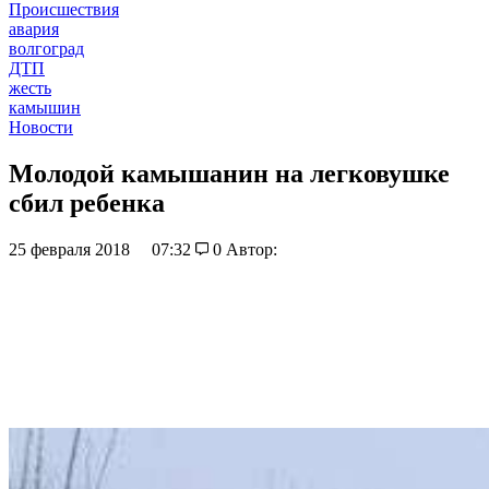
Происшествия
авария
волгоград
ДТП
жесть
камышин
Новости
Молодой камышанин на легковушке
сбил ребенка
25 февраля 2018
07:32
0
Автор: