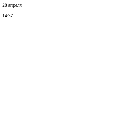
28 апреля
14:37