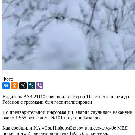
Фото:
Водитель ВАЗ-21110 совершил наезд на 11-летнего пешехода.
Ребенок с травмами был госпитализирован.
По предварительной информации, авария случилась накануне
около 13:55 возле дома №101 по улице Базарова.
Как сообщили ИА «СоцИнформБюро» в пресс-службе МВД
по региону, 21-летний водитель ВАЗ сбил ребенка.