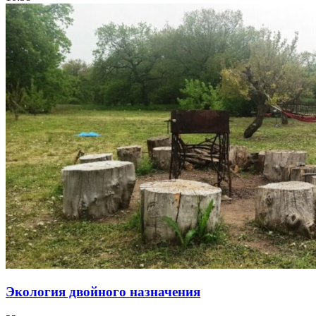
Экология двойного назначения