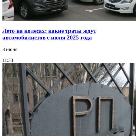
Лето на колесах: какие траты ждут
автомобилистов с июня 2025 года
3 июня
11:33