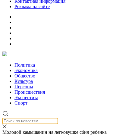
Контактная информация
Реклама на сайте
Политика
Экономика
Общество
Культура
Персоны
Происшествия
Экспертиза
Спорт
Молодой камышанин на легковушке сбил ребенка