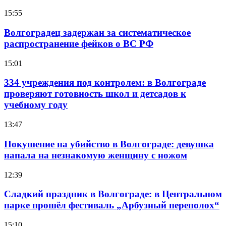
15:55
Волгоградец задержан за систематическое
распространение фейков о ВС РФ
15:01
334 учреждения под контролем: в Волгограде
проверяют готовность школ и детсадов к
учебному году
13:47
Покушение на убийство в Волгограде: девушка
напала на незнакомую женщину с ножом
12:39
Сладкий праздник в Волгограде: в Центральном
парке прошёл фестиваль „Арбузный переполох“
15:10