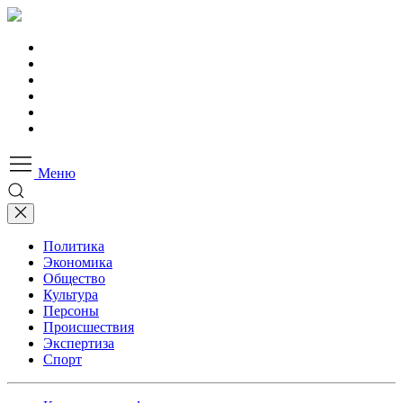
Меню
Политика
Экономика
Общество
Культура
Персоны
Происшествия
Экспертиза
Спорт