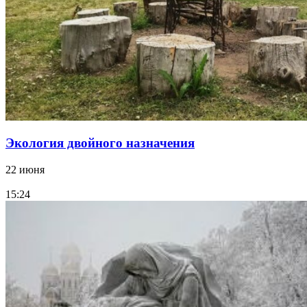
Экология двойного назначения
22 июня
15:24