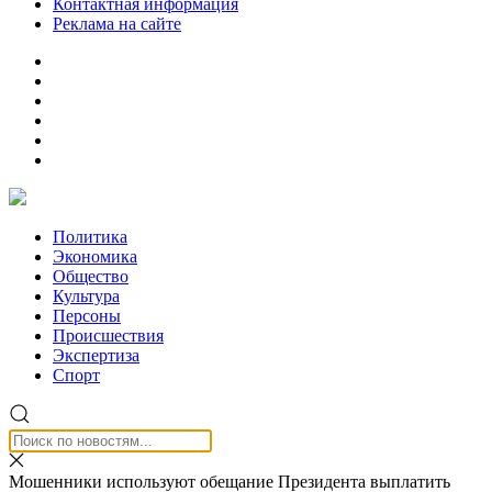
Контактная информация
Реклама на сайте
Политика
Экономика
Общество
Культура
Персоны
Происшествия
Экспертиза
Спорт
Мошенники используют обещание Президента выплатить