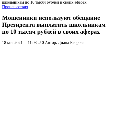
школьникам по 10 тысяч рублей в своих аферах
Происшествия
Мошенники используют обещание
Президента выплатить школьникам
по 10 тысяч рублей в своих аферах
18 мая 2021
11:03
0
Автор: Диана Егорова