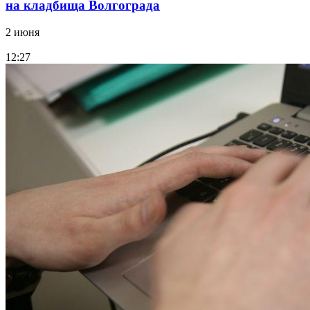
на кладбища Волгограда
2 июня
12:27