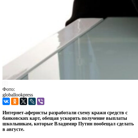
Фото:
globallookpress
Интернет-аферисты разработали схему кражи средств с
банковских карт, обещая ускорить получение выплаты
школьникам, которые Владимир Путин пообещал сделать
в августе.