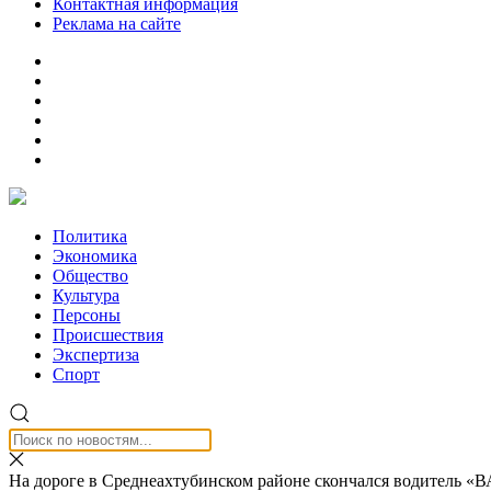
Контактная информация
Реклама на сайте
Политика
Экономика
Общество
Культура
Персоны
Происшествия
Экспертиза
Спорт
На дороге в Среднеахтубинском районе скончался водитель «В