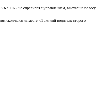
АЗ-21102» не справился с управлением, выехал на полосу
вм скончался на месте, 65-летний водитель второго