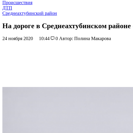
Происшествия
ДТП
Среднеахтубинский район
На дороге в Среднеахтубинском районе
24 ноября 2020
10:44
0
Автор: Полина Макарова