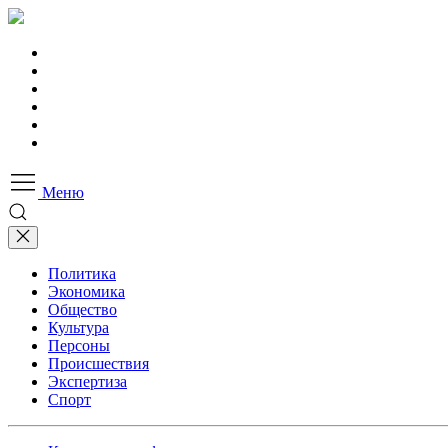
Меню
Политика
Экономика
Общество
Культура
Персоны
Происшествия
Экспертиза
Спорт