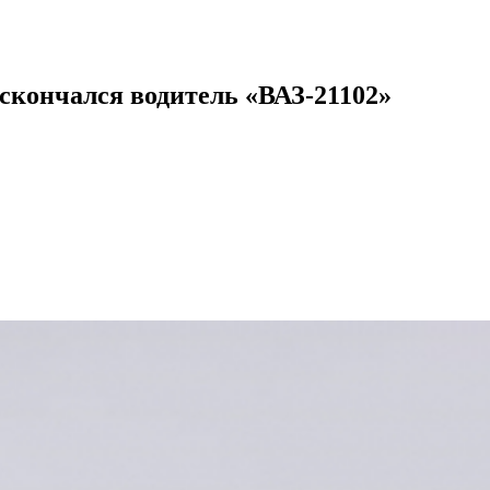
 скончался водитель «ВАЗ-21102»