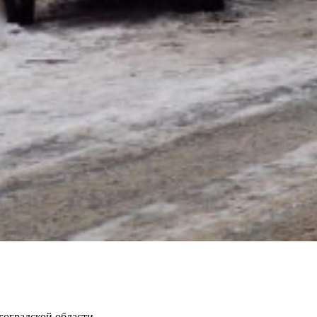
оградской области.