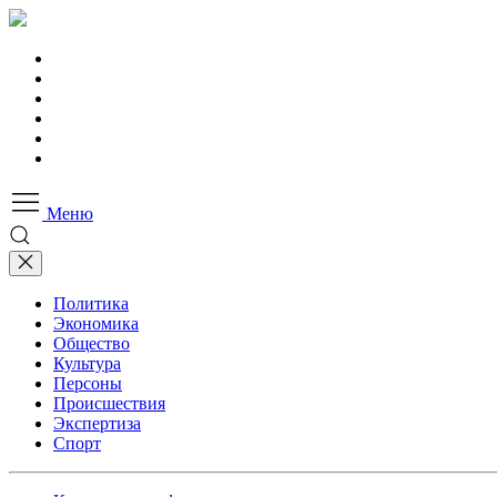
Меню
Политика
Экономика
Общество
Культура
Персоны
Происшествия
Экспертиза
Спорт