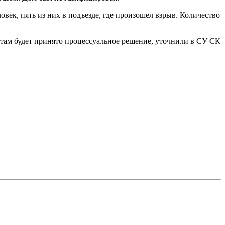
ек, пять из них в подъезде, где произошел взрыв. Количество
атам будет принято процессуальное решение, уточнили в СУ СК