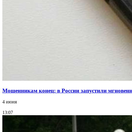
Мошенникам конец: в России запустили мгнове
4 июня
13:07