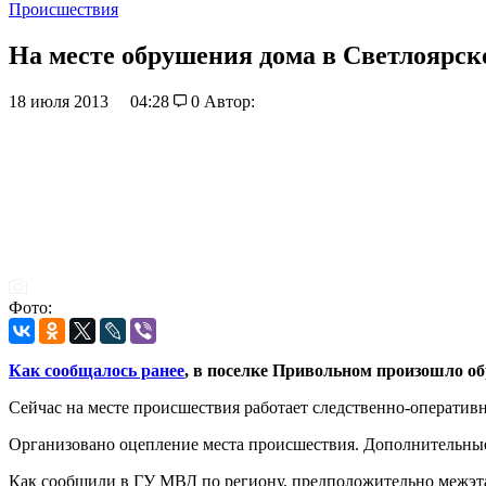
Происшествия
На месте обрушения дома в Светлоярск
18 июля 2013
04:28
0
Автор:
Фото:
Как сообщалось ранее
, в поселке Привольном произошло о
Сейчас на месте происшествия работает следственно-оператив
Организовано оцепление места происшествия. Дополнительны
Как сообщили в ГУ МВД по региону, предположительно межэта