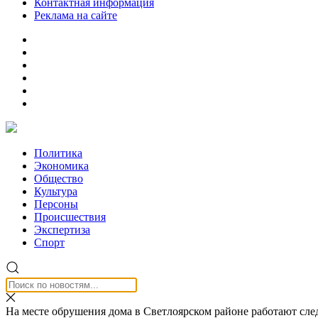
Контактная информация
Реклама на сайте
Политика
Экономика
Общество
Культура
Персоны
Происшествия
Экспертиза
Спорт
На месте обрушения дома в Светлоярском районе работают сле