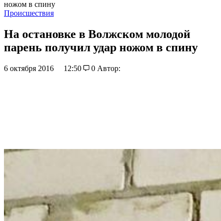
ножом в спину
Происшествия
На остановке в Волжском молодой
парень получил удар ножом в спину
6 октября 2016
12:50
0
Автор: