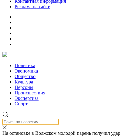
Контактная информация
Реклама на сайте
Политика
Экономика
Общество
Культура
Персоны
Происшествия
Экспертиза
Спорт
На остановке в Волжском молодой парень получил удар