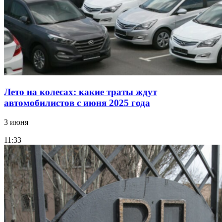
Лето на колесах: какие траты ждут
автомобилистов с июня 2025 года
3 июня
11:33