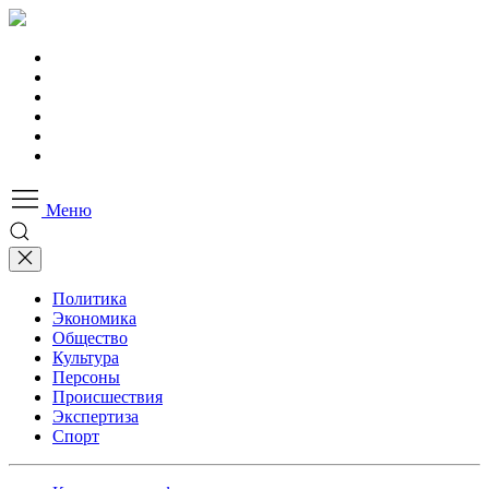
Меню
Политика
Экономика
Общество
Культура
Персоны
Происшествия
Экспертиза
Спорт