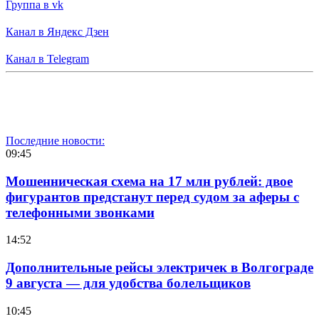
Группа в vk
Канал в Яндекс Дзен
Канал в Telegram
Последние новости:
09:45
Мошенническая схема на 17 млн рублей: двое
фигурантов предстанут перед судом за аферы с
телефонными звонками
14:52
Дополнительные рейсы электричек в Волгограде
9 августа — для удобства болельщиков
10:45