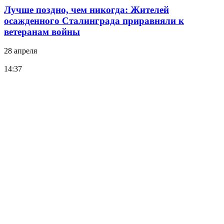
Лучше поздно, чем никогда: Жителей
осажденного Сталинграда приравняли к
ветеранам войны
28 апреля
14:37