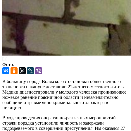
Фото:
В больницу города Волжского с остановки общественного
транспорта накануне доставили 22-летнего местного жителя.
Медики диагностировали у молодого человека проникающее
ножевое ранение поясничной области и незамедлительно
сообщили о травме явно криминального характера в
полицию.
В ходе проведения оперативно-разыскных мероприятий
стражи порядка установили личность и задержали
подозреваемого в совершении преступления. Им оказался 27-