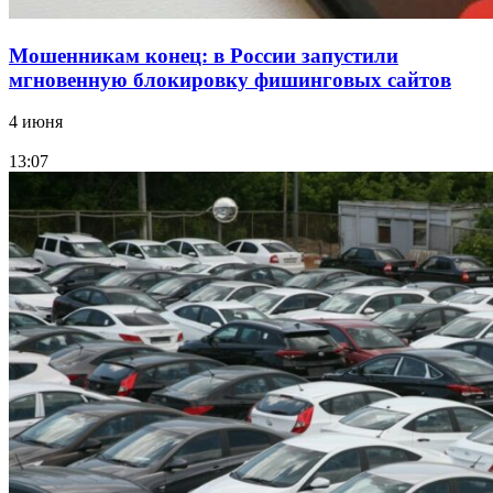
Мошенникам конец: в России запустили
мгновенную блокировку фишинговых сайтов
4 июня
13:07