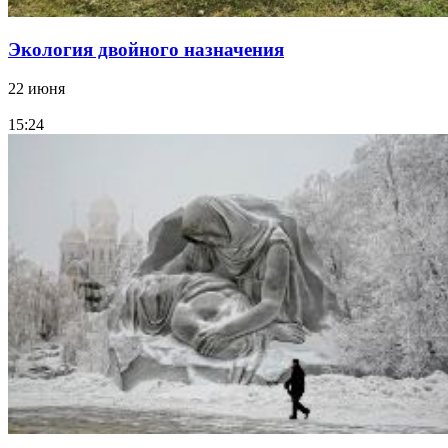
Экология двойного назначения
22 июня
15:24