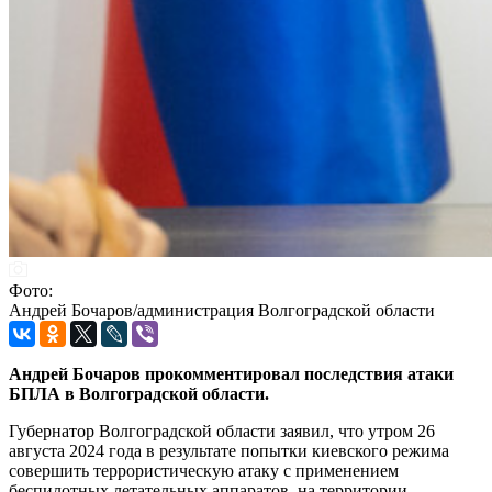
Фото:
Андрей Бочаров/администрация Волгоградской области
Андрей Бочаров прокомментировал последствия атаки
БПЛА в Волгоградской области.
Губернатор Волгоградской области заявил, что утром 26
августа 2024 года в результате попытки киевского режима
совершить террористическую атаку с применением
беспилотных летательных аппаратов, на территории