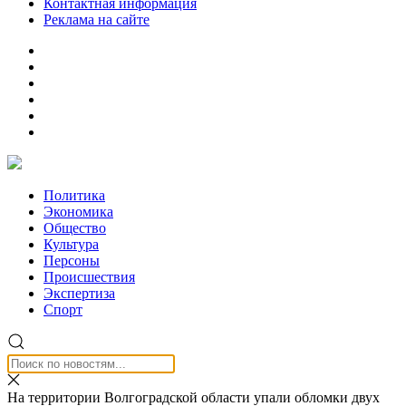
Контактная информация
Реклама на сайте
Политика
Экономика
Общество
Культура
Персоны
Происшествия
Экспертиза
Спорт
На территории Волгоградской области упали обломки двух