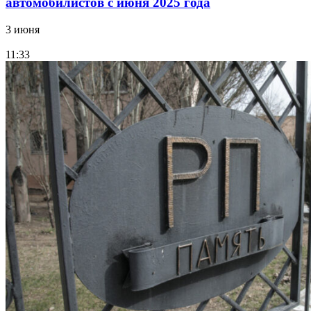
автомобилистов с июня 2025 года
3 июня
11:33