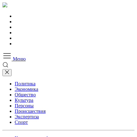
Меню
Политика
Экономика
Общество
Культура
Персоны
Происшествия
Экспертиза
Спорт