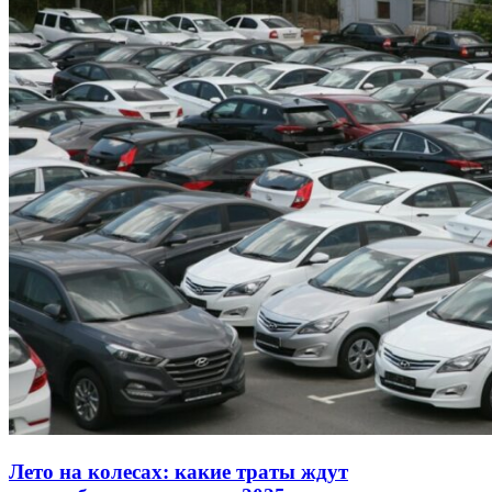
Лето на колесах: какие траты ждут