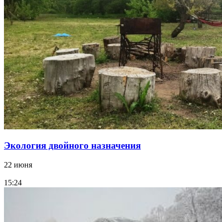
Экология двойного назначения
22 июня
15:24