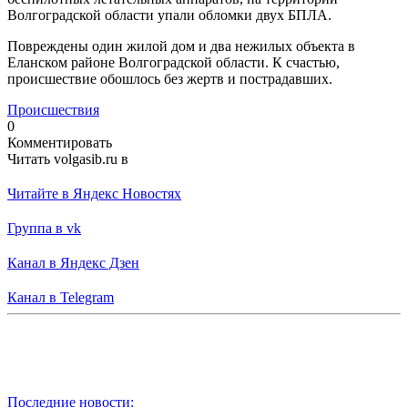
Волгоградской области упали обломки двух БПЛА.
Повреждены один жилой дом и два нежилых объекта в
Еланском районе Волгоградской области. К счастью,
происшествие обошлось без жертв и пострадавших.
Происшествия
0
Комментировать
Читать volgasib.ru в
Читайте в Яндекс Новостях
Группа в vk
Канал в Яндекс Дзен
Канал в Telegram
Последние новости: