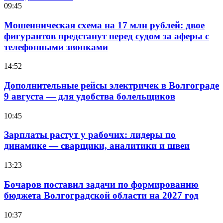
09:45
Мошенническая схема на 17 млн рублей: двое
фигурантов предстанут перед судом за аферы с
телефонными звонками
14:52
Дополнительные рейсы электричек в Волгограде
9 августа — для удобства болельщиков
10:45
Зарплаты растут у рабочих: лидеры по
динамике — сварщики, аналитики и швеи
13:23
Бочаров поставил задачи по формированию
бюджета Волгоградской области на 2027 год
10:37