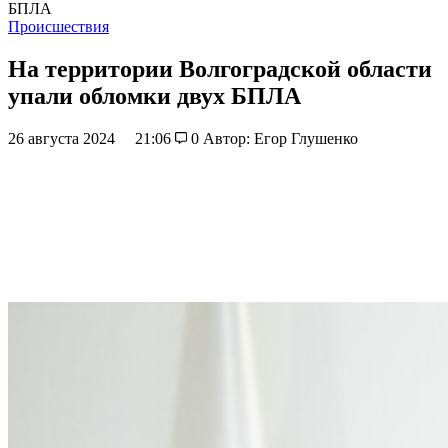
БПЛА
Происшествия
На территории Волгоградской области
упали обломки двух БПЛА
26 августа 2024
21:06
0
Автор: Егор Глушенко