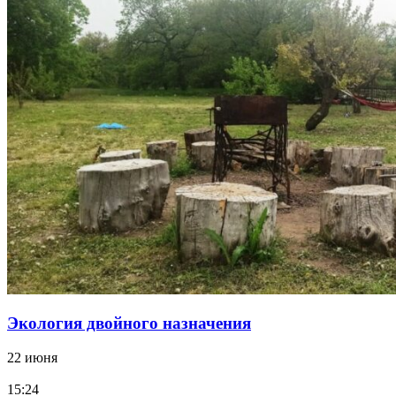
Экология двойного назначения
22 июня
15:24