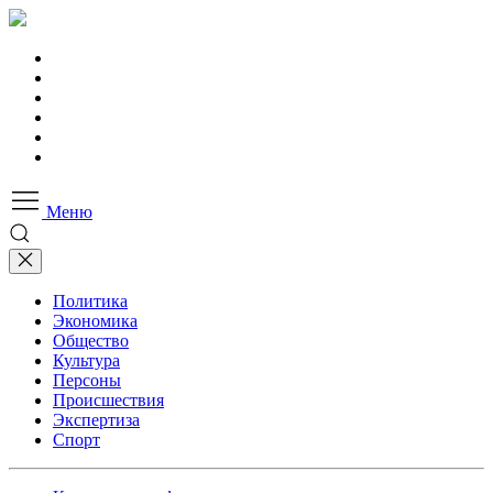
Меню
Политика
Экономика
Общество
Культура
Персоны
Происшествия
Экспертиза
Спорт