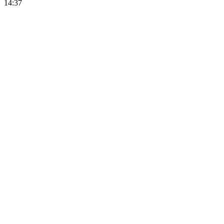
14:37