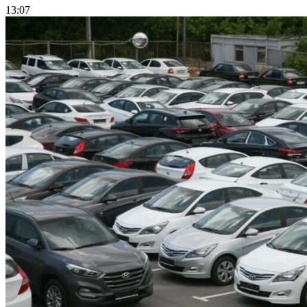
13:07