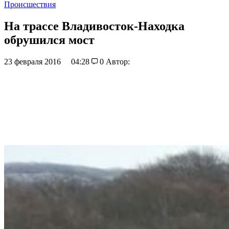
Происшествия
На трассе Владивосток-Находка
обрушился мост
23 февраля 2016
04:28
0
Автор: