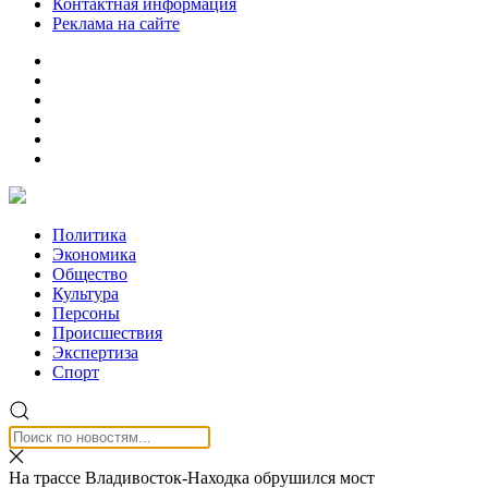
Контактная информация
Реклама на сайте
Политика
Экономика
Общество
Культура
Персоны
Происшествия
Экспертиза
Спорт
На трассе Владивосток-Находка обрушился мост