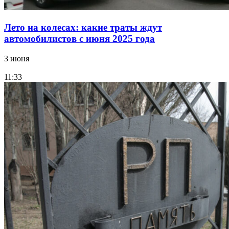
Лето на колесах: какие траты ждут
автомобилистов с июня 2025 года
3 июня
11:33