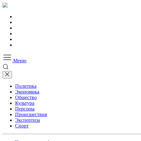
Меню
Политика
Экономика
Общество
Культура
Персоны
Происшествия
Экспертиза
Спорт