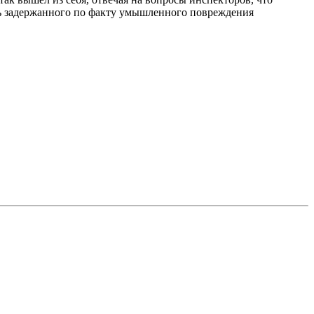
сть задержанного по факту умышленного повреждения