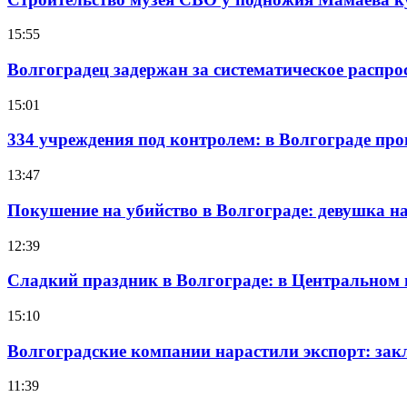
15:55
Волгоградец задержан за систематическое распр
15:01
334 учреждения под контролем: в Волгограде про
13:47
Покушение на убийство в Волгограде: девушка 
12:39
Сладкий праздник в Волгограде: в Центральном
15:10
Волгоградские компании нарастили экспорт: зак
11:39