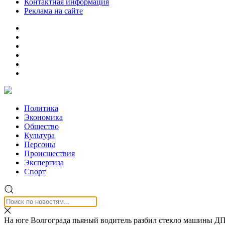
Контактная информация
Реклама на сайте
Политика
Экономика
Общество
Культура
Персоны
Происшествия
Экспертиза
Спорт
На юге Волгограда пьяный водитель разбил стекло машины Д