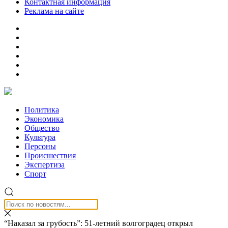
Контактная информация
Реклама на сайте
Политика
Экономика
Общество
Культура
Персоны
Происшествия
Экспертиза
Спорт
“Наказал за грубость”: 51-летний волгоградец открыл