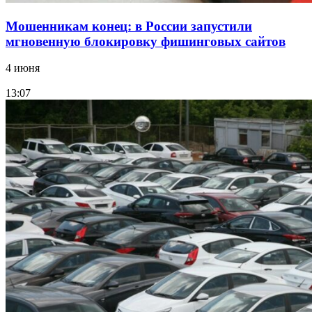
Мошенникам конец: в России запустили
мгновенную блокировку фишинговых сайтов
4 июня
13:07