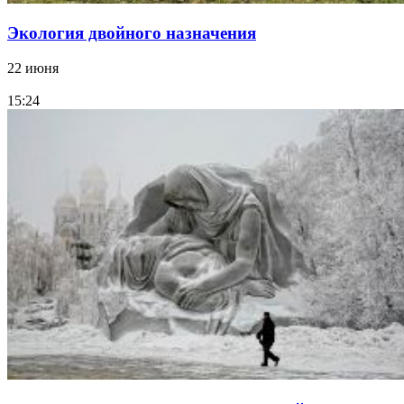
Экология двойного назначения
22 июня
15:24