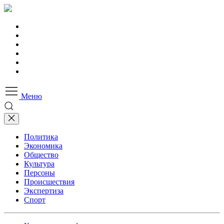
Меню
Политика
Экономика
Общество
Культура
Персоны
Происшествия
Экспертиза
Спорт