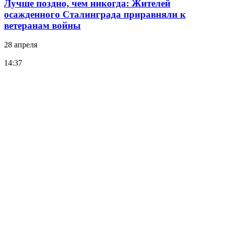
Лучше поздно, чем никогда: Жителей
осажденного Сталинграда приравняли к
ветеранам войны
28 апреля
14:37