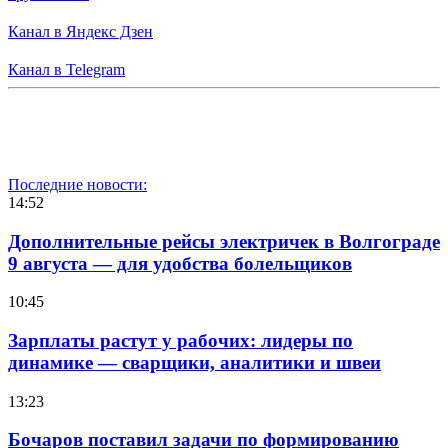
Канал в Яндекс Дзен
Канал в Telegram
Последние новости:
14:52
Дополнительные рейсы электричек в Волгограде
9 августа — для удобства болельщиков
10:45
Зарплаты растут у рабочих: лидеры по
динамике — сварщики, аналитики и швеи
13:23
Бочаров поставил задачи по формированию