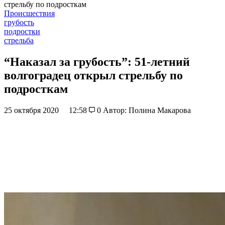
стрельбу по подросткам
Происшествия
грубость
подростки
стрельба
“Наказал за грубость”: 51-летний
волгоградец открыл стрельбу по
подросткам
25 октября 2020
12:58
0
Автор: Полина Макарова