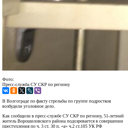
Фото:
Пресс-служба СУ СКР по региону
В Волгограде по факту стрельбы по группе подростков
возбудили уголовное дело.
Как сообщили в пресс-службе СУ СКР по региону, 51-летний
житель Ворошиловского района подозревается в совершении
преступления по ч. 3 ст. 30 п. «а» ч.2 ст.105 УК РФ