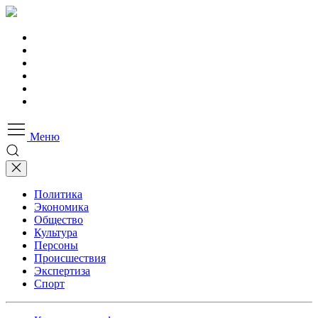
Меню
Политика
Экономика
Общество
Культура
Персоны
Происшествия
Экспертиза
Спорт