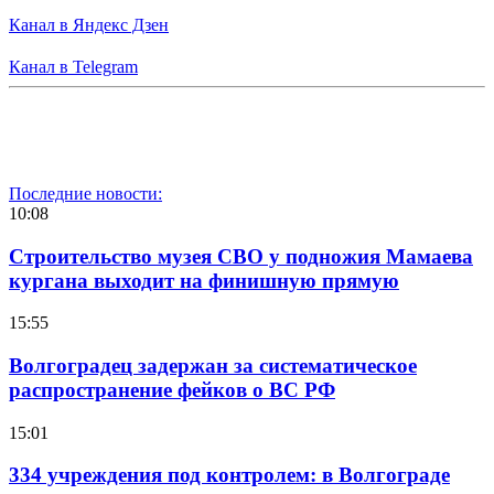
Канал в Яндекс Дзен
Канал в Telegram
Последние новости:
10:08
Строительство музея СВО у подножия Мамаева
кургана выходит на финишную прямую
15:55
Волгоградец задержан за систематическое
распространение фейков о ВС РФ
15:01
334 учреждения под контролем: в Волгограде