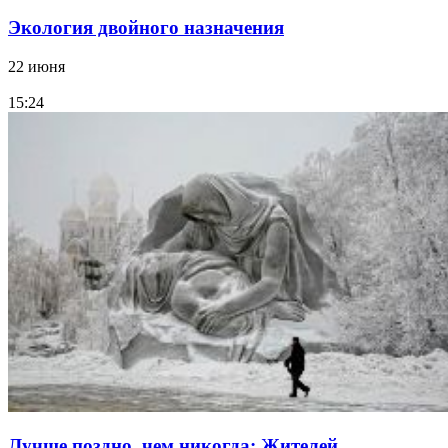
Экология двойного назначения
22 июня
15:24
Лучше поздно, чем никогда: Жителей