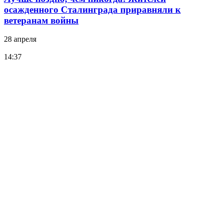
осажденного Сталинграда приравняли к
ветеранам войны
28 апреля
14:37