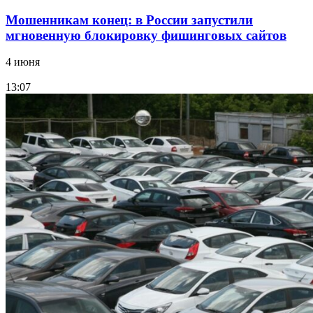
Мошенникам конец: в России запустили
мгновенную блокировку фишинговых сайтов
4 июня
13:07