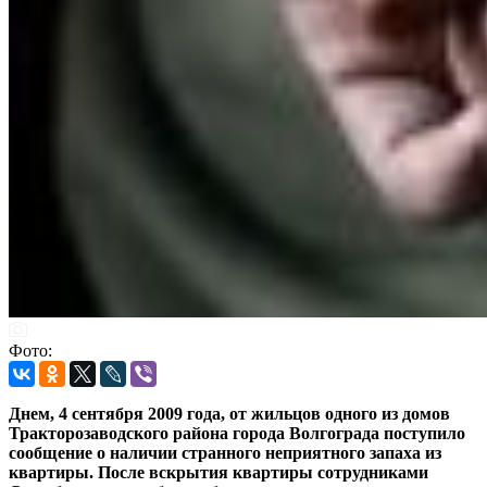
Фото:
Днем, 4 сентября 2009 года, от жильцов одного из домов
Тракторозаводского района города Волгограда поступило
сообщение о наличии странного неприятного запаха из
квартиры. После вскрытия квартиры сотрудниками