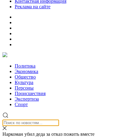
Контактная информация
Реклама на сайте
Политика
Экономика
Общество
Культура
Персоны
Происшествия
Экспертиза
Спорт
Наркоман убил деда за отказ пожить вместе