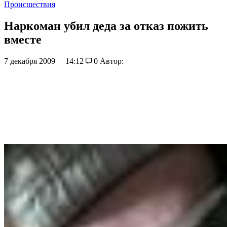
Происшествия
Наркоман убил деда за отказ пожить
вместе
7 декабря 2009
14:12
0
Автор: