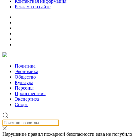
Контактная информация
Реклама на сайте
Политика
Экономика
Общество
Культура
Персоны
Происшествия
Экспертиза
Спорт
Нарушение правил пожарной безопасности едва не погубило