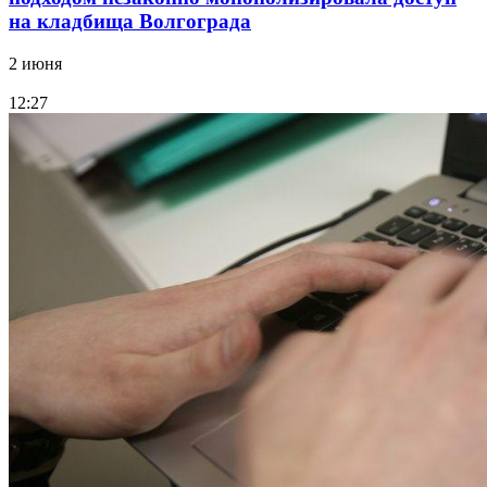
на кладбища Волгограда
2 июня
12:27