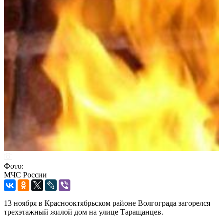
Фото:
МЧС России
13 ноября в Краснооктябрьском районе Волгограда загорелся
трехэтажный жилой дом на улице Таращанцев.