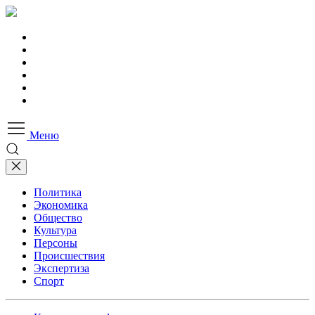
Меню
Политика
Экономика
Общество
Культура
Персоны
Происшествия
Экспертиза
Спорт