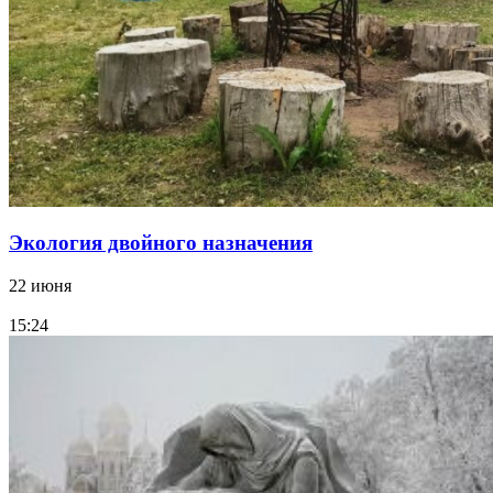
Экология двойного назначения
22 июня
15:24