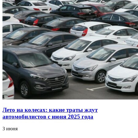
Лето на колесах: какие траты ждут
автомобилистов с июня 2025 года
3 июня