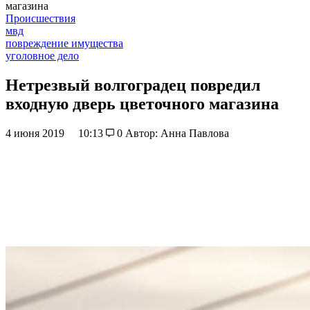
магазина
Происшествия
мвд
повреждение имущества
уголовное дело
Нетрезвый волгоградец повредил
входную дверь цветочного магазина
4 июня 2019
10:13
0
Автор: Анна Павлова