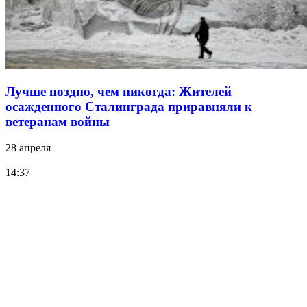
Лучше поздно, чем никогда: Жителей
осажденного Сталинграда приравняли к
ветеранам войны
28 апреля
14:37