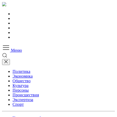
Меню
Политика
Экономика
Общество
Культура
Персоны
Происшествия
Экспертиза
Спорт