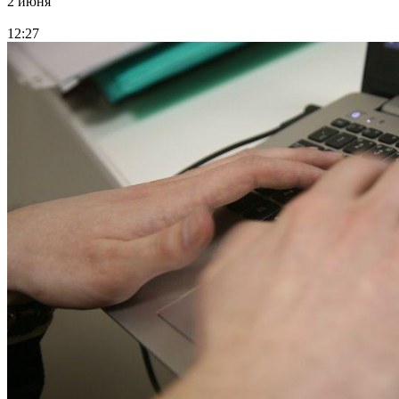
2 июня
12:27