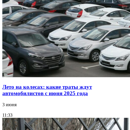
Лето на колесах: какие траты ждут
автомобилистов с июня 2025 года
3 июня
11:33