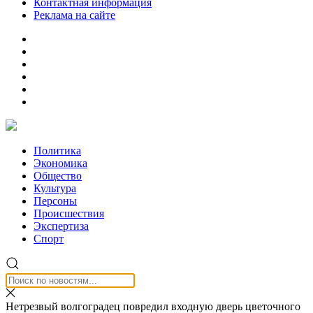
Контактная информация
Реклама на сайте
Политика
Экономика
Общество
Культура
Персоны
Происшествия
Экспертиза
Спорт
Нетрезвый волгоградец повредил входную дверь цветочного