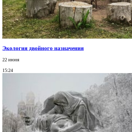
Экология двойного назначения
22 июня
15:24