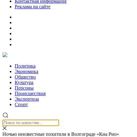
Контактная информация
Реклама на сайте
Политика
Экономика
Общество
Культура
Персоны
Происшествия
Экспертиза
Спорт
Ночью неизвестные похитили в Волгограде «Киа Рио»