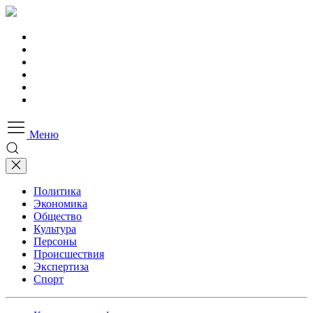
Меню
Политика
Экономика
Общество
Культура
Персоны
Происшествия
Экспертиза
Спорт