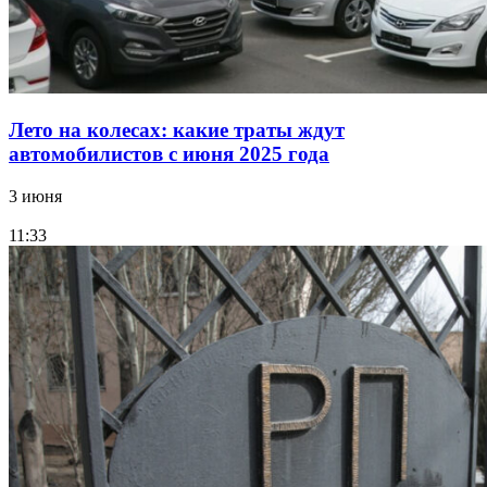
Лето на колесах: какие траты ждут
автомобилистов с июня 2025 года
3 июня
11:33