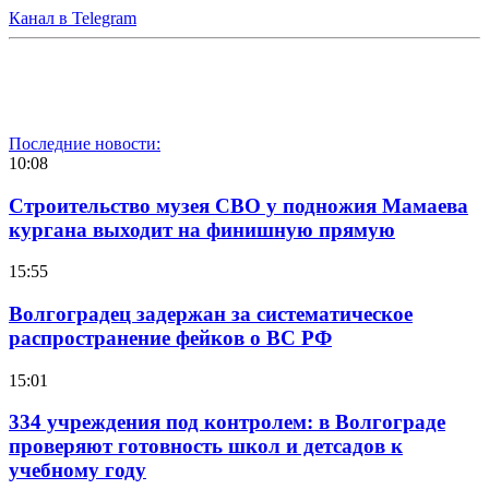
Канал в Telegram
Последние новости:
10:08
Строительство музея СВО у подножия Мамаева
кургана выходит на финишную прямую
15:55
Волгоградец задержан за систематическое
распространение фейков о ВС РФ
15:01
334 учреждения под контролем: в Волгограде
проверяют готовность школ и детсадов к
учебному году