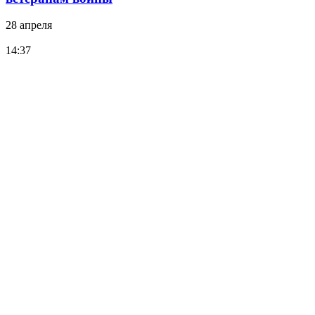
28 апреля
14:37