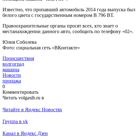
Известно, что пропавший автомобиль 2014 года выпуска был
белого цвета с государственным номером В 796 ВТ.
Правоохранительные органы просят всех, кто знает о
местанахождении данного авто, сообщить по телефону «02».
Юлия Соболева
Фото: социальная сеть «ВКонтакте»
Происшествия
волгоград
машина
Новости
пропажа
0
Комментировать
Читать volgasib.ru в
Читайте в Яндекс Новостях
Группа в vk
Канал в Яндекс Дзен