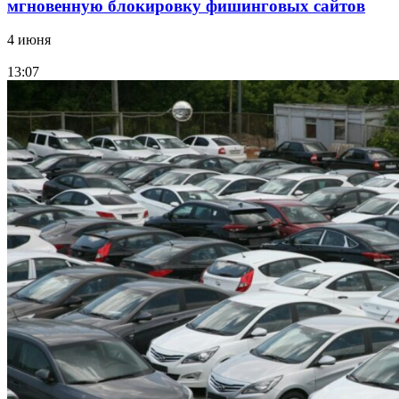
мгновенную блокировку фишинговых сайтов
4 июня
13:07