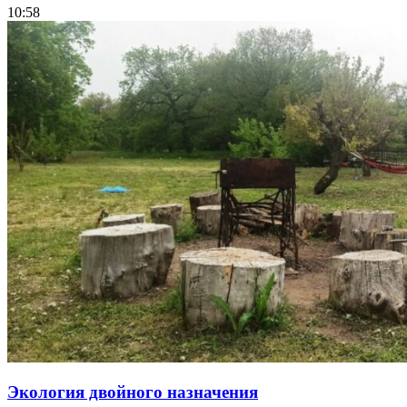
10:58
Экология двойного назначения