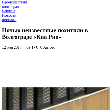
Происшествия
волгоград
машина
Новости
пропажа
Ночью неизвестные похитили в
Волгограде «Киа Рио»
12 мая 2017
09:17
0
Автор: