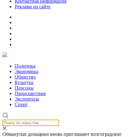
Контактная информация
Реклама на сайте
Политика
Экономика
Общество
Культура
Персоны
Происшествия
Экспертиза
Спорт
Обманутые дольщики вновь приглашают волгоградские