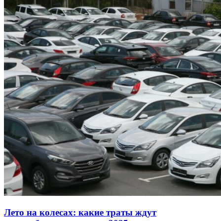
Лето на колесах: какие траты ждут