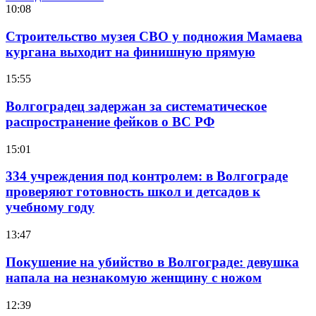
10:08
Строительство музея СВО у подножия Мамаева
кургана выходит на финишную прямую
15:55
Волгоградец задержан за систематическое
распространение фейков о ВС РФ
15:01
334 учреждения под контролем: в Волгограде
проверяют готовность школ и детсадов к
учебному году
13:47
Покушение на убийство в Волгограде: девушка
напала на незнакомую женщину с ножом
12:39