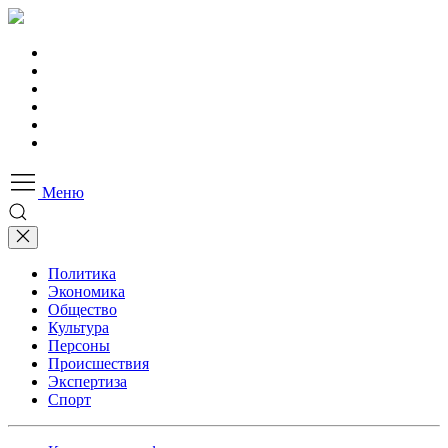
Меню
Политика
Экономика
Общество
Культура
Персоны
Происшествия
Экспертиза
Спорт