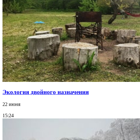
Экология двойного назначения
22 июня
15:24