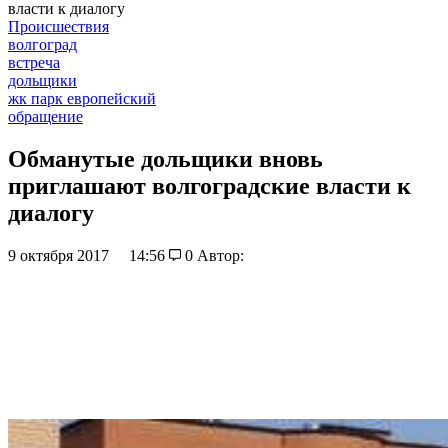
власти к диалогу
Происшествия
волгоград
встреча
дольщики
жк парк европейский
обращение
Обманутые дольщики вновь
приглашают волгоградские власти к
диалогу
9 октября 2017
14:56
0
Автор: