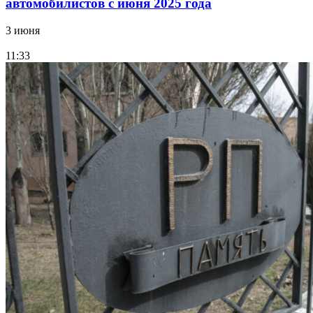
автомобилистов с июня 2025 года
3 июня
11:33