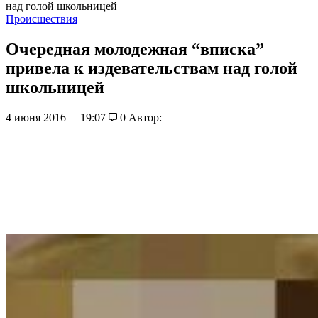
над голой школьницей
Происшествия
Очередная молодежная “вписка”
привела к издевательствам над голой
школьницей
4 июня 2016
19:07
0
Автор: