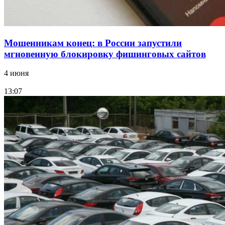
Мошенникам конец: в России запустили
мгновенную блокировку фишинговых сайтов
4 июня
13:07