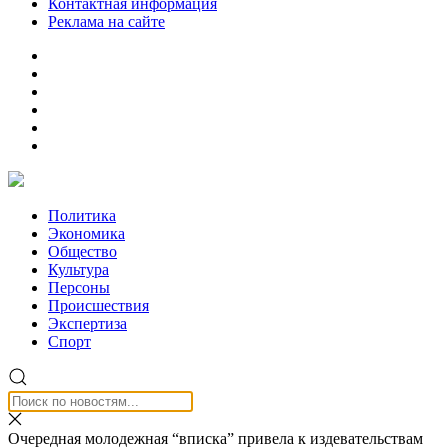
Контактная информация
Реклама на сайте
Политика
Экономика
Общество
Культура
Персоны
Происшествия
Экспертиза
Спорт
Очередная молодежная “вписка” привела к издевательствам