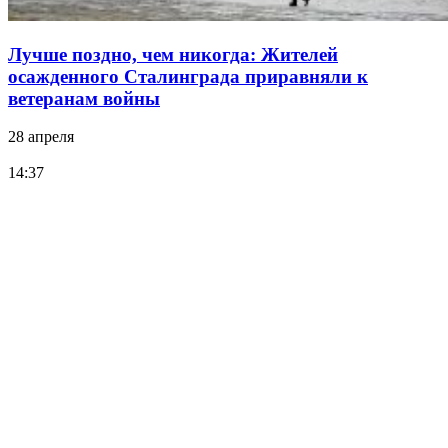
Лучше поздно, чем никогда: Жителей
осажденного Сталинграда приравняли к
ветеранам войны
28 апреля
14:37