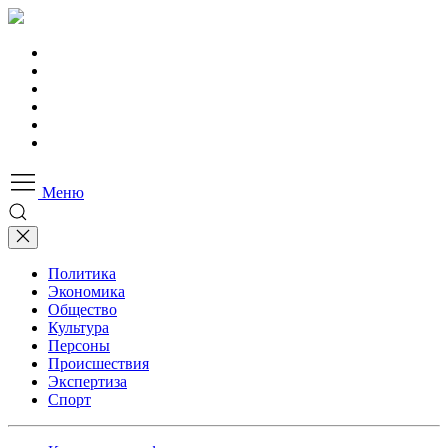
Меню
Политика
Экономика
Общество
Культура
Персоны
Происшествия
Экспертиза
Спорт