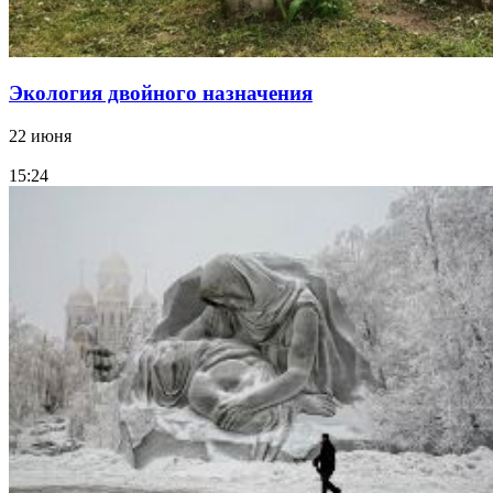
Экология двойного назначения
22 июня
15:24