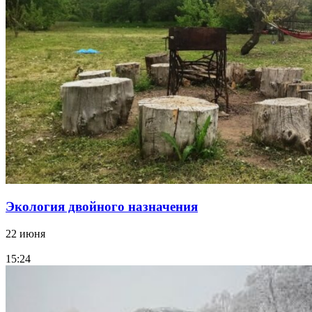
Экология двойного назначения
22 июня
15:24