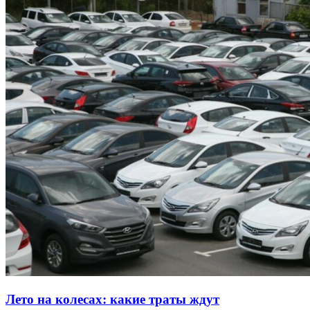
Лето на колесах: какие траты ждут