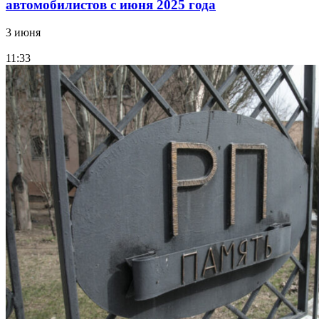
автомобилистов с июня 2025 года
3 июня
11:33