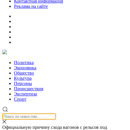
Контактная информация
Реклама на сайте
Политика
Экономика
Общество
Культура
Персоны
Происшествия
Экспертиза
Спорт
Официальную причину схода вагонов с рельсов под