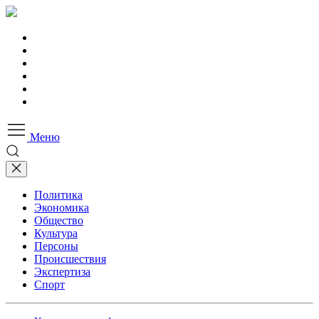
Меню
Политика
Экономика
Общество
Культура
Персоны
Происшествия
Экспертиза
Спорт