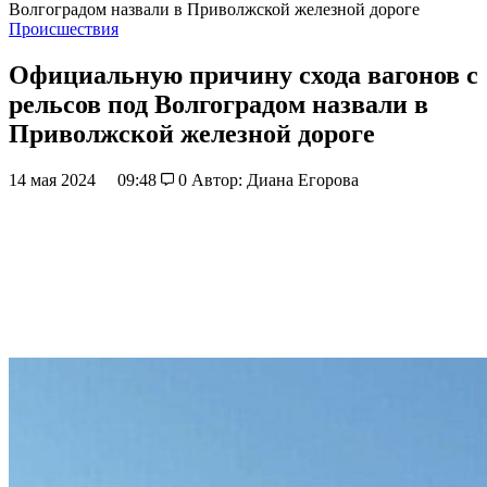
Волгоградом назвали в Приволжской железной дороге
Происшествия
Официальную причину схода вагонов с
рельсов под Волгоградом назвали в
Приволжской железной дороге
14 мая 2024
09:48
0
Автор: Диана Егорова