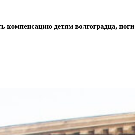
ь компенсацию детям волгоградца, поги