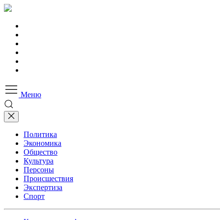
Меню
Политика
Экономика
Общество
Культура
Персоны
Происшествия
Экспертиза
Спорт