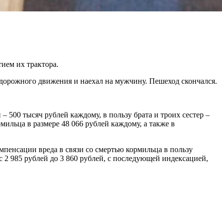
ием их трактора.
 дорожного движения и наехал на мужчину. Пешеход скончался.
– 500 тысяч рублей каждому, в пользу брата и троих сестер –
ильца в размере 48 066 рублей каждому, а также в
мпенсации вреда в связи со смертью кормильца в пользу
с 2 985 рублей до 3 860 рублей, с последующей индексацией,