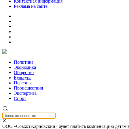
Контактная информация
Реклама на сайте
Политика
Экономика
Общество
Культура
Персоны
Происшествия
Экспертиза
Спорт
ООО «Совхоз Карповский» будет платить компенсацию детям в