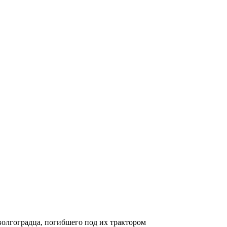
олгоградца, погибшего под их трактором