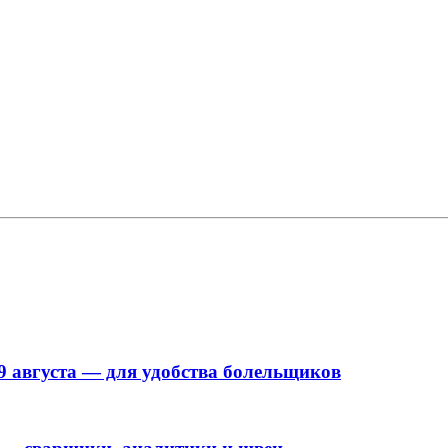
9 августа — для удобства болельщиков