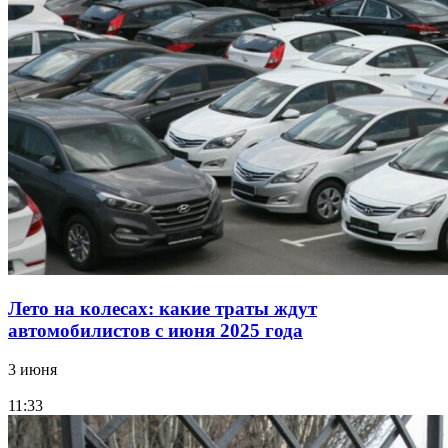
Лето на колесах: какие траты ждут
автомобилистов с июня 2025 года
3 июня
11:33