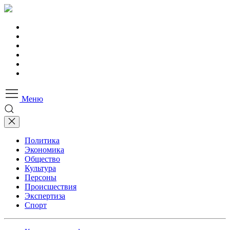
Меню
Политика
Экономика
Общество
Культура
Персоны
Происшествия
Экспертиза
Спорт