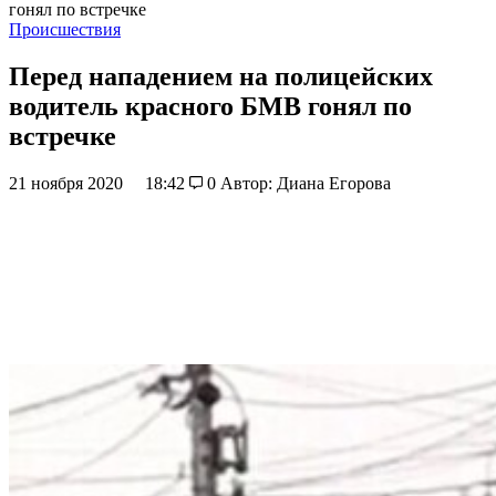
гонял по встречке
Происшествия
Перед нападением на полицейских
водитель красного БМВ гонял по
встречке
21 ноября 2020
18:42
0
Автор: Диана Егорова