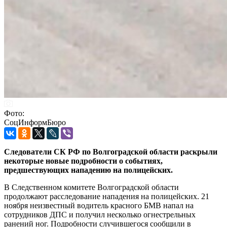
Фото:
СоцИнформБюро
Следователи СК РФ по Волгоградской области раскрыли
некоторые новые подробности о событиях,
предшествующих нападению на полицейских.
В Следственном комитете Волгоградской области
продолжают расследование нападения на полицейских. 21
ноября неизвестный водитель красного БМВ напал на
сотрудников ДПС и получил несколько огнестрельных
ранений ног. Подробности случившегося сообщили в