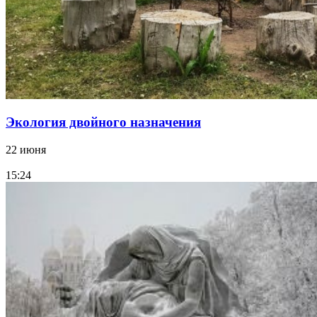
Экология двойного назначения
22 июня
15:24