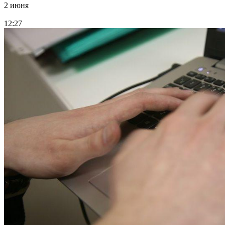
2 июня
12:27