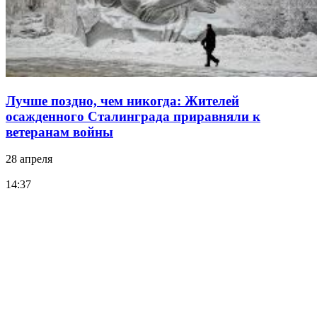
Лучше поздно, чем никогда: Жителей
осажденного Сталинграда приравняли к
ветеранам войны
28 апреля
14:37