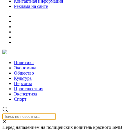
Контактная информация
Реклама на сайте
Политика
Экономика
Общество
Культура
Персоны
Происшествия
Экспертиза
Спорт
Перед нападением на полицейских водитель красного БМВ