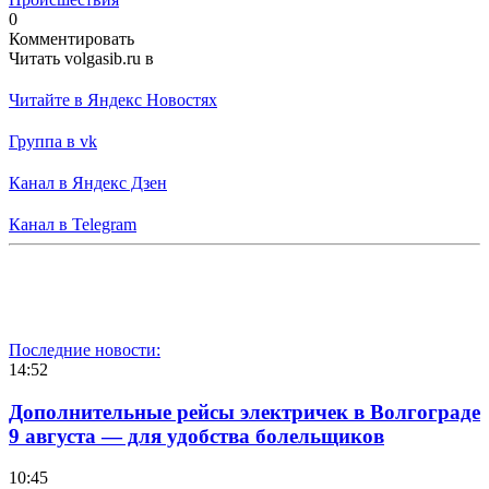
0
Комментировать
Читать volgasib.ru в
Читайте в Яндекс Новостях
Группа в vk
Канал в Яндекс Дзен
Канал в Telegram
Последние новости:
14:52
Дополнительные рейсы электричек в Волгограде
9 августа — для удобства болельщиков
10:45