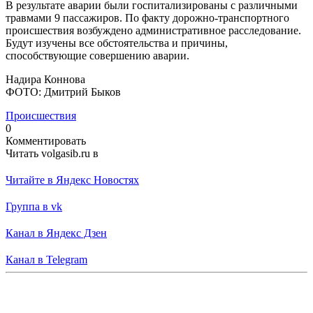
В результате аварии были госпитализированы с различными
травмами 9 пассажиров. По факту дорожно-транспортного
происшествия возбуждено административное расследование.
Будут изучены все обстоятельства и причины,
способствующие совершению аварии.
Надира Коннова
ФОТО: Дмитрий Быков
Происшествия
0
Комментировать
Читать volgasib.ru в
Читайте в Яндекс Новостях
Группа в vk
Канал в Яндекс Дзен
Канал в Telegram