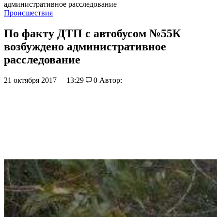
административное расследование
Происшествия
По факту ДТП с автобусом №55К
возбуждено административное
расследование
21 октября 2017
13:29
0
Автор: