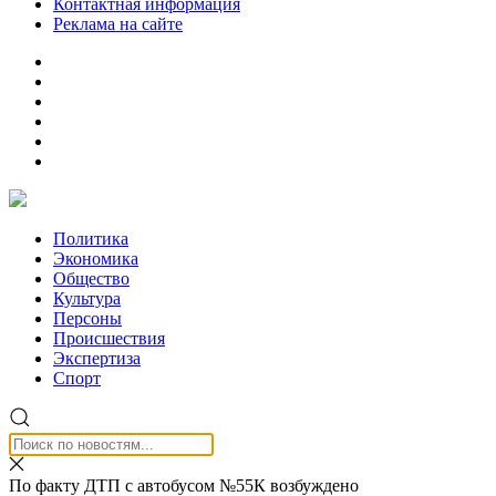
Контактная информация
Реклама на сайте
Политика
Экономика
Общество
Культура
Персоны
Происшествия
Экспертиза
Спорт
По факту ДТП с автобусом №55К возбуждено