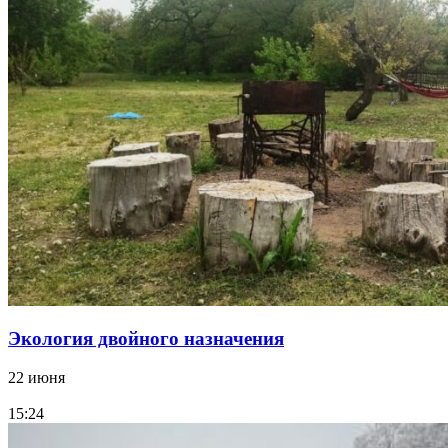
Экология двойного назначения
22 июня
15:24