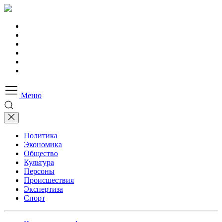
Меню
Политика
Экономика
Общество
Культура
Персоны
Происшествия
Экспертиза
Спорт