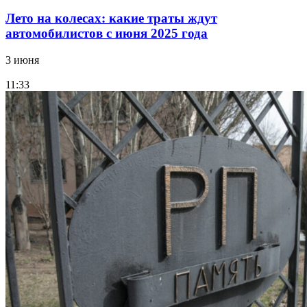
Лето на колесах: какие траты ждут
автомобилистов с июня 2025 года
3 июня
11:33