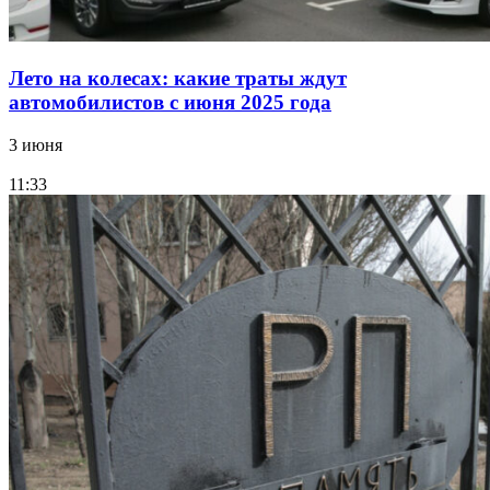
Лето на колесах: какие траты ждут
автомобилистов с июня 2025 года
3 июня
11:33