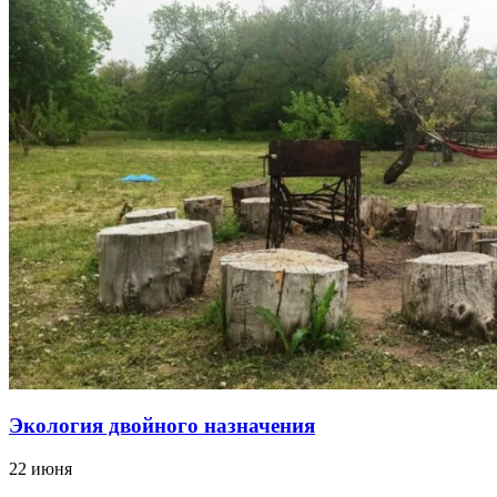
Экология двойного назначения
22 июня