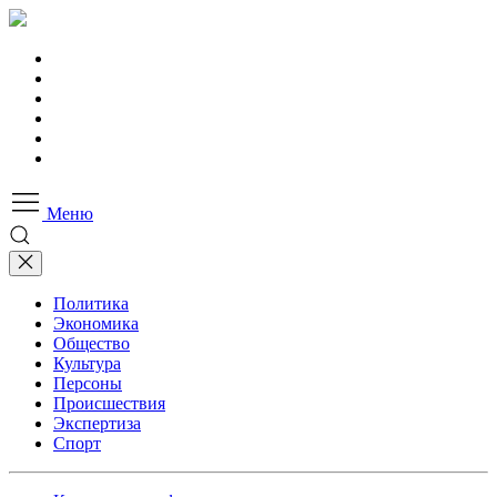
Меню
Политика
Экономика
Общество
Культура
Персоны
Происшествия
Экспертиза
Спорт