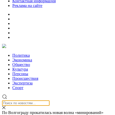
Контактная информация
Реклама на сайте
Политика
Экономика
Общество
Культура
Персоны
Происшествия
Экспертиза
Спорт
По Волгограду прокатилась новая волна «минирований»