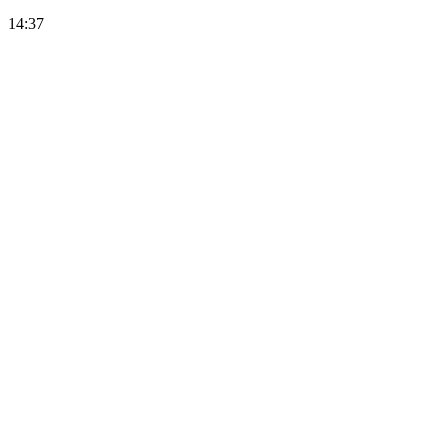
14:37