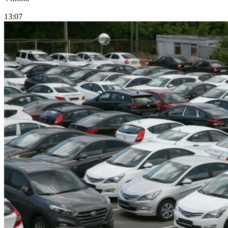
13:07