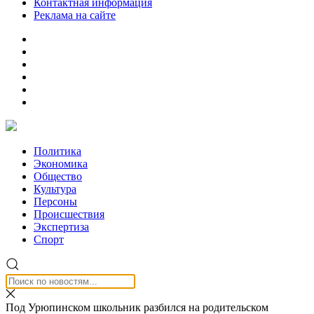
Контактная информация
Реклама на сайте
Политика
Экономика
Общество
Культура
Персоны
Происшествия
Экспертиза
Спорт
Под Урюпинском школьник разбился на родительском