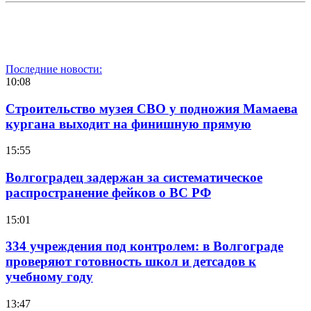
Последние новости:
10:08
Строительство музея СВО у подножия Мамаева
кургана выходит на финишную прямую
15:55
Волгоградец задержан за систематическое
распространение фейков о ВС РФ
15:01
334 учреждения под контролем: в Волгограде
проверяют готовность школ и детсадов к
учебному году
13:47