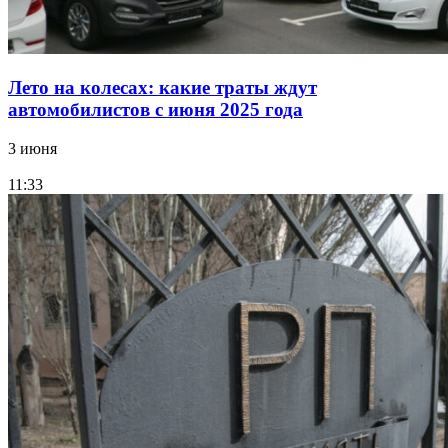
Лето на колесах: какие траты ждут
автомобилистов с июня 2025 года
3 июня
11:33