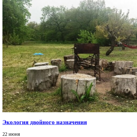
Экология двойного назначения
22 июня