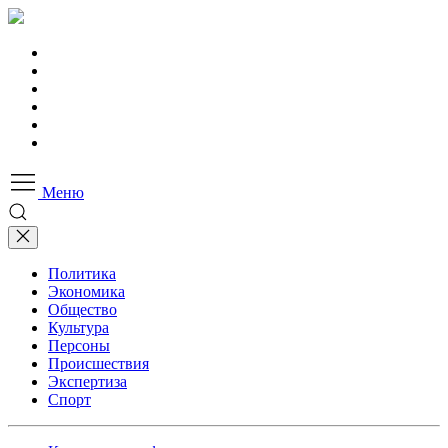
Меню
Политика
Экономика
Общество
Культура
Персоны
Происшествия
Экспертиза
Спорт