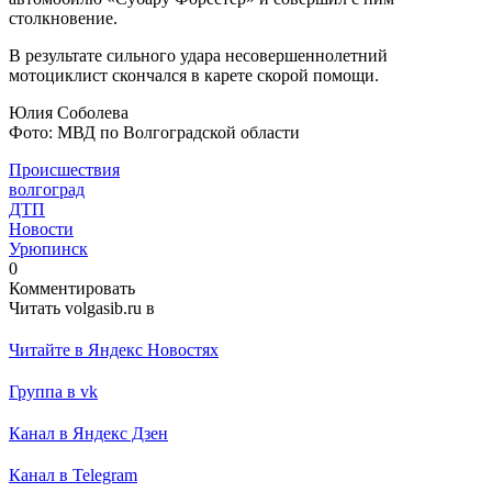
столкновение.
В результате сильного удара несовершеннолетний
мотоциклист скончался в карете скорой помощи.
Юлия Соболева
Фото: МВД по Волгоградской области
Происшествия
волгоград
ДТП
Новости
Урюпинск
0
Комментировать
Читать volgasib.ru в
Читайте в Яндекс Новостях
Группа в vk
Канал в Яндекс Дзен
Канал в Telegram