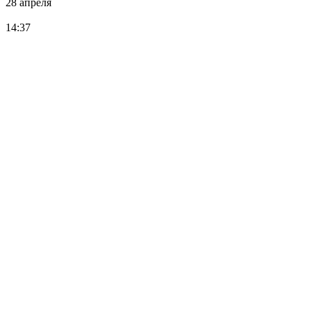
28 апреля
14:37