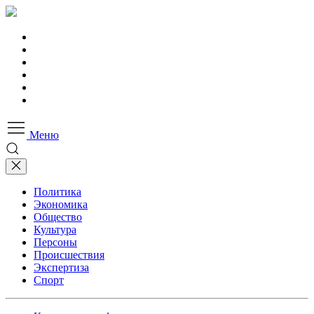
Меню
Политика
Экономика
Общество
Культура
Персоны
Происшествия
Экспертиза
Спорт