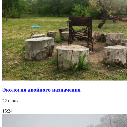
Экология двойного назначения
22 июня
15:24