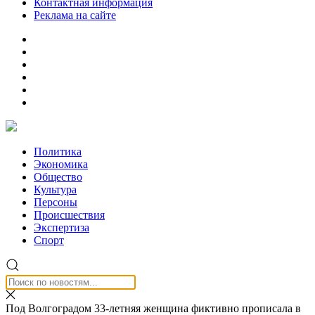
Контактная информация
Реклама на сайте
Политика
Экономика
Общество
Культура
Персоны
Происшествия
Экспертиза
Спорт
Под Волгоградом 33-летняя женщина фиктивно прописала в