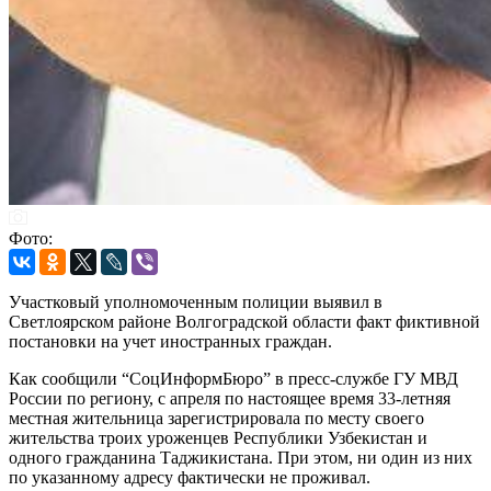
Фото:
Участковый уполномоченным полиции выявил в
Светлоярском районе Волгоградской области факт фиктивной
постановки на учет иностранных граждан.
Как сообщили “СоцИнформБюро” в пресс-службе ГУ МВД
России по региону, с апреля по настоящее время 33-летняя
местная жительница зарегистрировала по месту своего
жительства троих уроженцев Республики Узбекистан и
одного гражданина Таджикистана. При этом, ни один из них
по указанному адресу фактически не проживал.