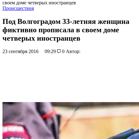
своем доме четверых иностранцев
Происшествия
Под Волгоградом 33-летняя женщина
фиктивно прописала в своем доме
четверых иностранцев
23 сентября 2016
09:29
0
Автор: