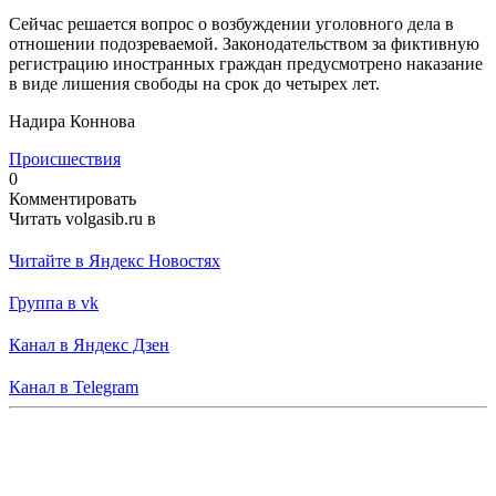
Сейчас решается вопрос о возбуждении уголовного дела в
отношении подозреваемой. Законодательством за фиктивную
регистрацию иностранных граждан предусмотрено наказание
в виде лишения свободы на срок до четырех лет.
Надира Коннова
Происшествия
0
Комментировать
Читать volgasib.ru в
Читайте в Яндекс Новостях
Группа в vk
Канал в Яндекс Дзен
Канал в Telegram