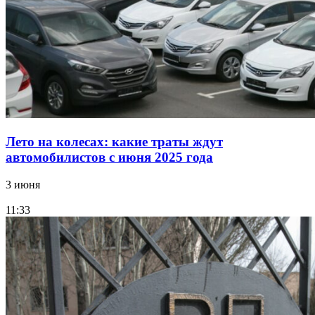
Лето на колесах: какие траты ждут
автомобилистов с июня 2025 года
3 июня
11:33