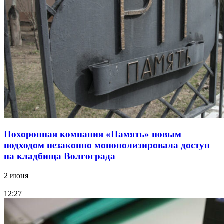
Похоронная компания «Память» новым
подходом незаконно монополизировала доступ
на кладбища Волгограда
2 июня
12:27