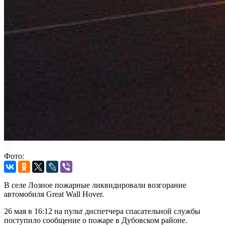
Фото:
В селе Лозное пожарные ликвидировали возгорание
автомобиля Great Wall Hover.
26 мая в 16:12 на пульт диспетчера спасательной службы
поступило сообщение о пожаре в Дубовском районе.