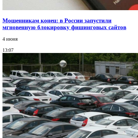
Мошенникам конец: в России запустили
мгновенную блокировку фишинговых сайтов
4 июня
13:07