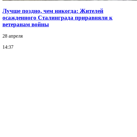
Лучше поздно, чем никогда: Жителей
осажденного Сталинграда приравняли к
ветеранам войны
28 апреля
14:37