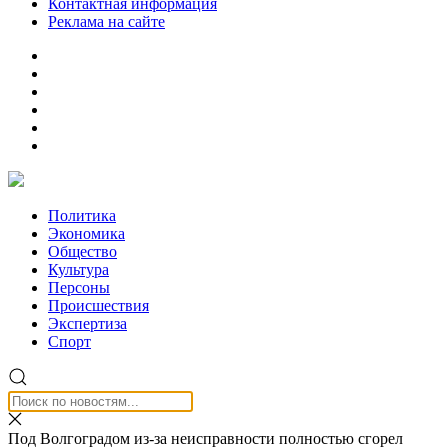
Контактная информация
Реклама на сайте
Политика
Экономика
Общество
Культура
Персоны
Происшествия
Экспертиза
Спорт
Под Волгоградом из-за неисправности полностью сгорел