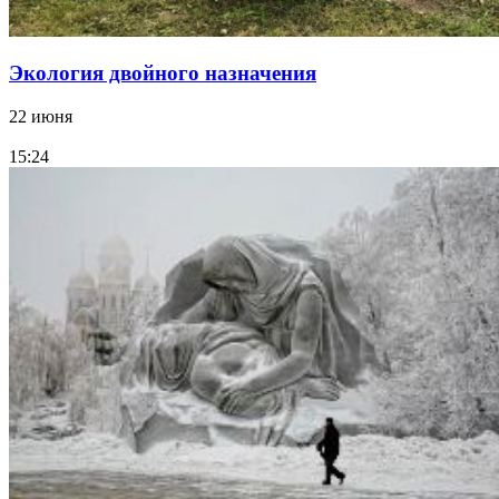
Экология двойного назначения
22 июня
15:24