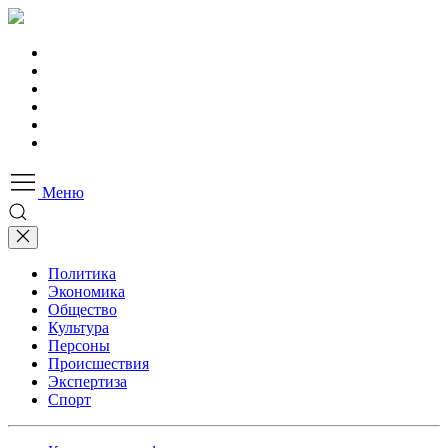
Меню
Политика
Экономика
Общество
Культура
Персоны
Происшествия
Экспертиза
Спорт