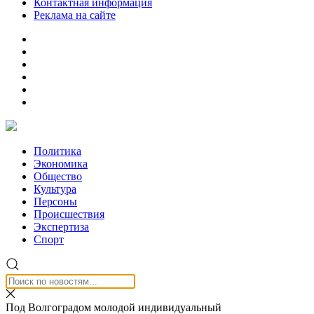
Контактная информация
Реклама на сайте
Политика
Экономика
Общество
Культура
Персоны
Происшествия
Экспертиза
Спорт
Под Волгоградом молодой индивидуальный