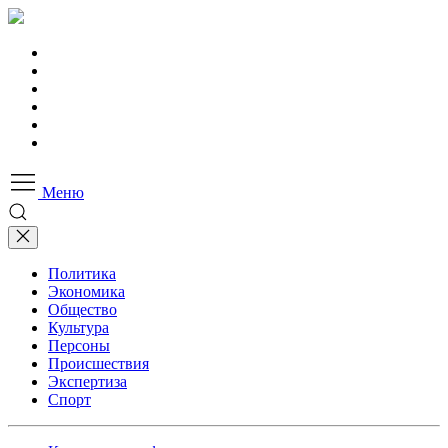
Меню
Политика
Экономика
Общество
Культура
Персоны
Происшествия
Экспертиза
Спорт