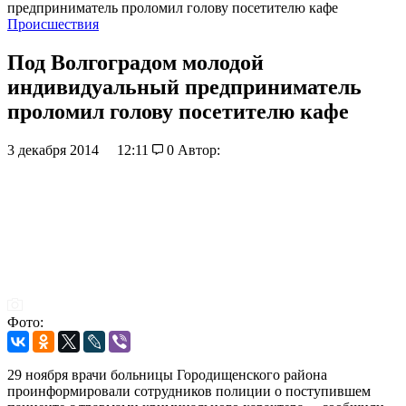
предприниматель проломил голову посетителю кафе
Происшествия
Под Волгоградом молодой
индивидуальный предприниматель
проломил голову посетителю кафе
3 декабря 2014
12:11
0
Автор:
Фото:
29 ноября врачи больницы Городищенского района
проинформировали сотрудников полиции о поступившем