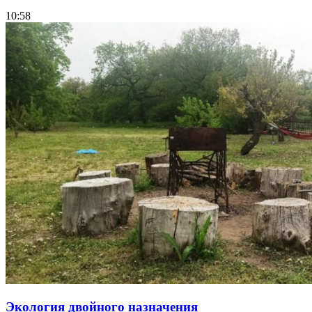
10:58
Экология двойного назначения