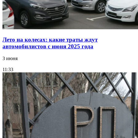
Лето на колесах: какие траты ждут
автомобилистов с июня 2025 года
3 июня
11:33