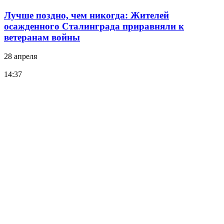
Лучше поздно, чем никогда: Жителей
осажденного Сталинграда приравняли к
ветеранам войны
28 апреля
14:37