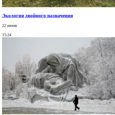
Экология двойного назначения
22 июня
15:24