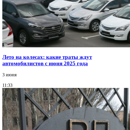
Лето на колесах: какие траты ждут
автомобилистов с июня 2025 года
3 июня
11:33