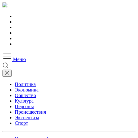
Меню
Политика
Экономика
Общество
Культура
Персоны
Происшествия
Экспертиза
Спорт