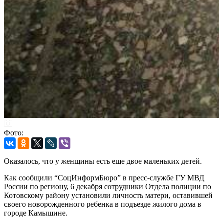
Фото:
Оказалось, что у женщины есть еще двое маленьких детей.
Как сообщили “СоцИнформБюро” в пресс-службе ГУ МВД
России по региону, 6 декабря сотрудники Отдела полиции по
Котовскому району установили личность матери, оставившей
своего новорожденного ребенка в подъезде жилого дома в
городе Камышине.