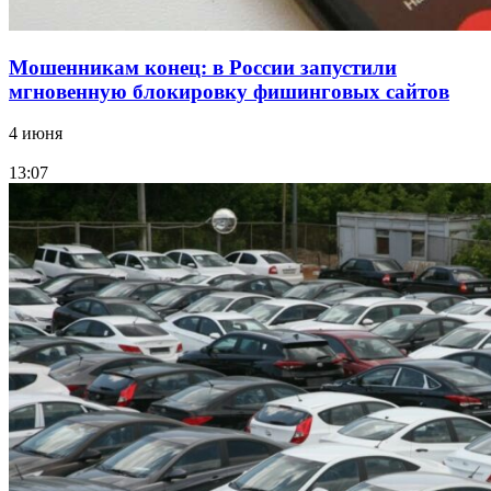
Мошенникам конец: в России запустили
мгновенную блокировку фишинговых сайтов
4 июня
13:07