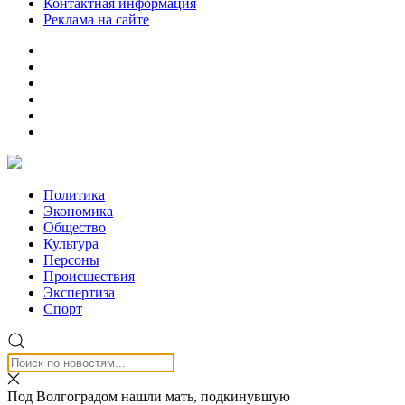
Контактная информация
Реклама на сайте
Политика
Экономика
Общество
Культура
Персоны
Происшествия
Экспертиза
Спорт
Под Волгоградом нашли мать, подкинувшую