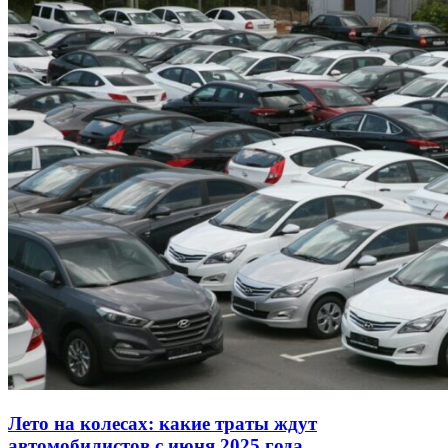
Лето на колесах: какие траты ждут
автомобилистов с июня 2025 года