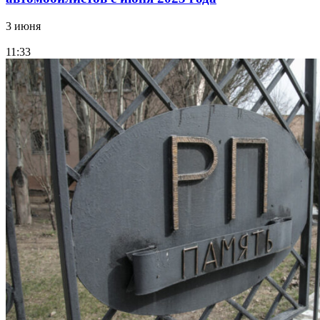
3 июня
11:33