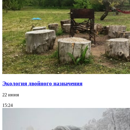
Экология двойного назначения
22 июня
15:24