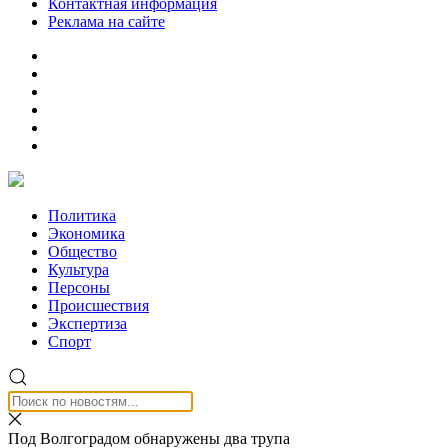
Контактная информация
Реклама на сайте
Политика
Экономика
Общество
Культура
Персоны
Происшествия
Экспертиза
Спорт
Под Волгоградом обнаружены два трупа