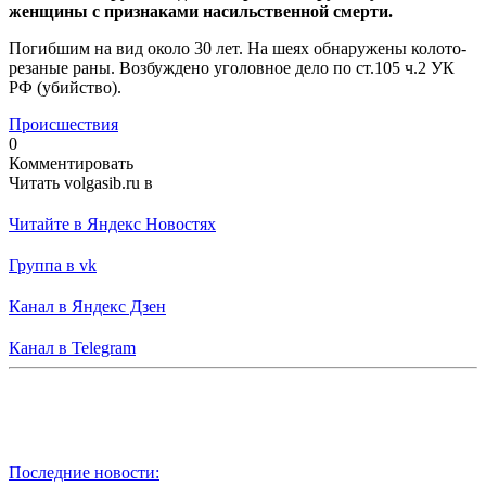
женщины с признаками насильственной смерти.
Погибшим на вид около 30 лет. На шеях обнаружены колото-
резаные раны. Возбуждено уголовное дело по ст.105 ч.2 УК
РФ (убийство).
Происшествия
0
Комментировать
Читать volgasib.ru в
Читайте в Яндекс Новостях
Группа в vk
Канал в Яндекс Дзен
Канал в Telegram
Последние новости: