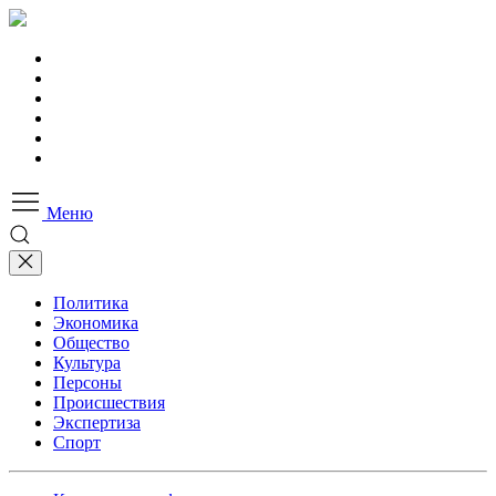
Меню
Политика
Экономика
Общество
Культура
Персоны
Происшествия
Экспертиза
Спорт