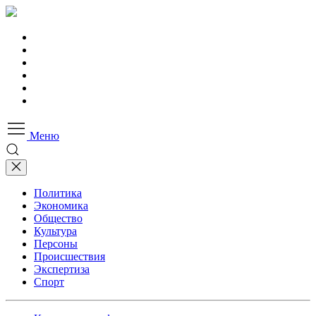
Меню
Политика
Экономика
Общество
Культура
Персоны
Происшествия
Экспертиза
Спорт