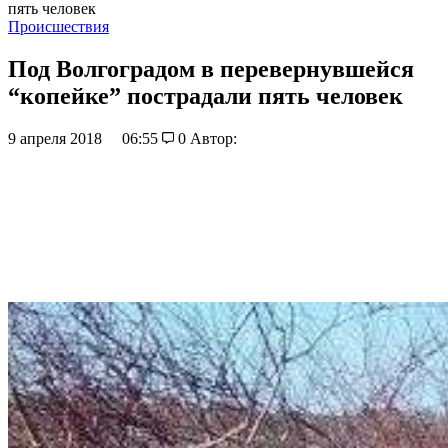
пять человек
Происшествия
Под Волгоградом в перевернувшейся
“копейке” пострадали пять человек
9 апреля 2018
06:55
0
Автор: