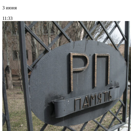
3 июня
11:33