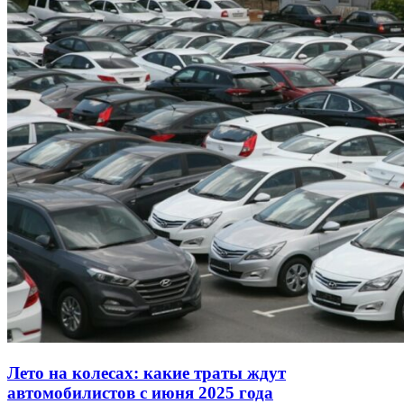
Лето на колесах: какие траты ждут
автомобилистов с июня 2025 года