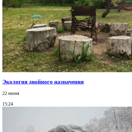
Экология двойного назначения
22 июня
15:24