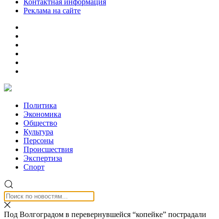
Контактная информация
Реклама на сайте
Политика
Экономика
Общество
Культура
Персоны
Происшествия
Экспертиза
Спорт
Под Волгоградом в перевернувшейся “копейке” пострадали