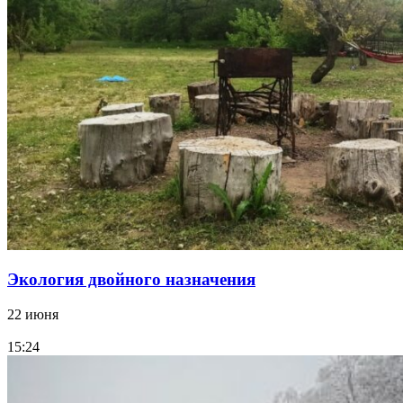
Экология двойного назначения
22 июня
15:24