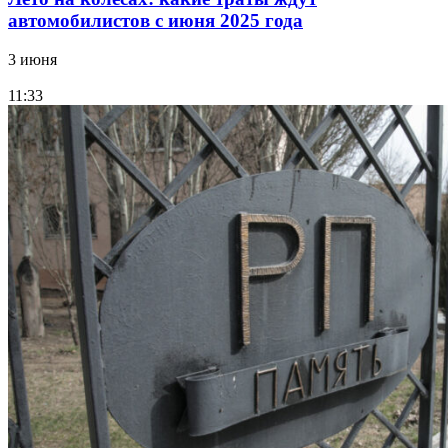
автомобилистов с июня 2025 года
3 июня
11:33