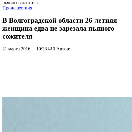
пьяного сожителя
Происшествия
В Волгоградской области 26-летняя
женщина едва не зарезала пьяного
сожителя
21 марта 2016
10:28
0
Автор: