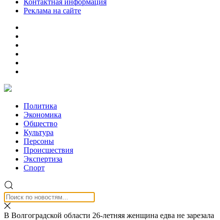
Контактная информация
Реклама на сайте
Политика
Экономика
Общество
Культура
Персоны
Происшествия
Экспертиза
Спорт
В Волгоградской области 26-летняя женщина едва не зарезала