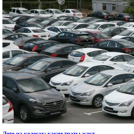
Лето на колесах: какие траты ждут