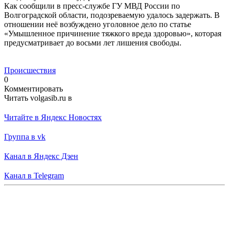
Как сообщили в пресс-службе ГУ МВД России по
Волгоградской области, подозреваемую удалось задержать. В
отношении неё возбуждено уголовное дело по статье
«Умышленное причинение тяжкого вреда здоровью», которая
предусматривает до восьми лет лишения свободы.
Происшествия
0
Комментировать
Читать volgasib.ru в
Читайте в Яндекс Новостях
Группа в vk
Канал в Яндекс Дзен
Канал в Telegram