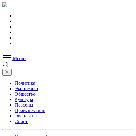
Меню
Политика
Экономика
Общество
Культура
Персоны
Происшествия
Экспертиза
Спорт