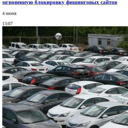
мгновенную блокировку фишинговых сайтов
4 июня
13:07