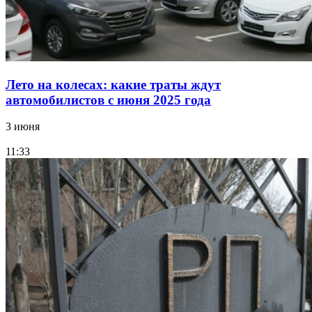
Лето на колесах: какие траты ждут
автомобилистов с июня 2025 года
3 июня
11:33