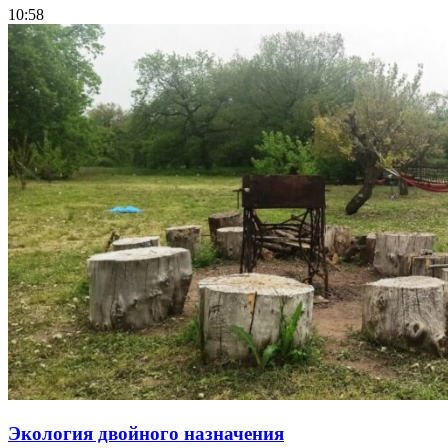
10:58
Экология двойного назначения