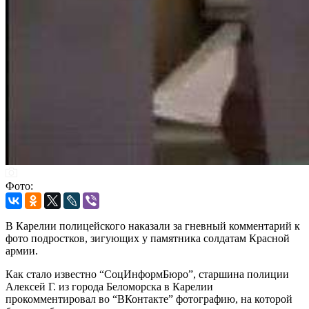
Фото:
В Карелии полицейского наказали за гневный комментарий к
фото подростков, зигующих у памятника солдатам Красной
армии.
Как стало известно “СоцИнформБюро”, старшина полиции
Алексей Г. из города Беломорска в Карелии
прокомментировал во “ВКонтакте” фотографию, на которой