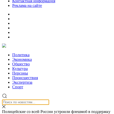
Контактная информация
Реклама на сайте
Политика
Экономика
Общество
Культура
Персоны
Происшествия
Экспертиза
Спорт
Полицейские со всей России устроили флешмоб в поддержку