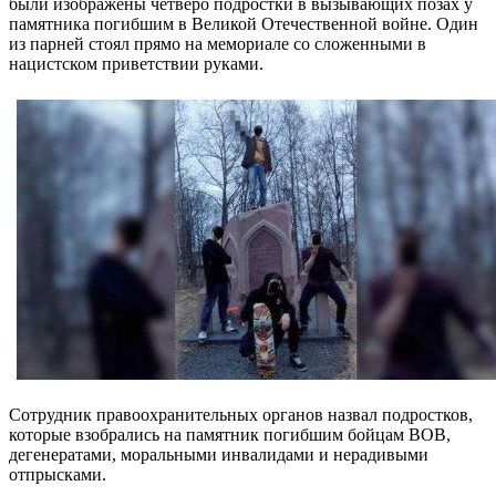
были изображены четверо подростки в вызывающих позах у
памятника погибшим в Великой Отечественной войне. Один
из парней стоял прямо на мемориале со сложенными в
нацистском приветствии руками.
Сотрудник правоохранительных органов назвал подростков,
которые взобрались на памятник погибшим бойцам ВОВ,
дегенератами, моральными инвалидами и нерадивыми
отпрысками.