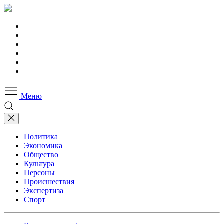
Меню
Политика
Экономика
Общество
Культура
Персоны
Происшествия
Экспертиза
Спорт