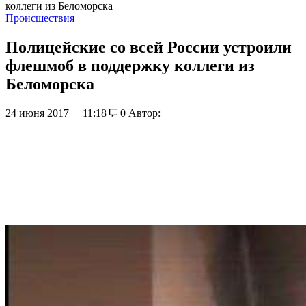
коллеги из Беломорска
Происшествия
Полицейские со всей России устроили
флешмоб в поддержку коллеги из
Беломорска
24 июня 2017
11:18
0
Автор: