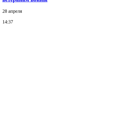
28 апреля
14:37