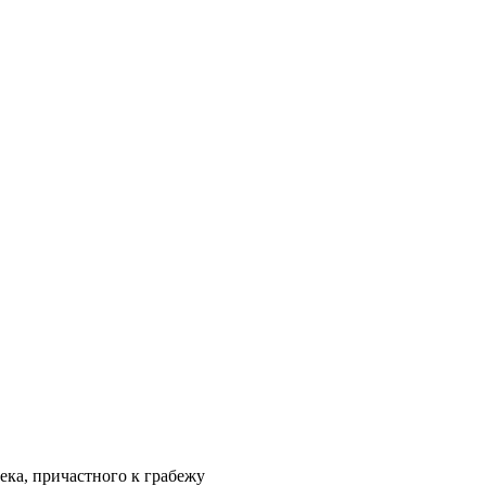
ка, причастного к грабежу