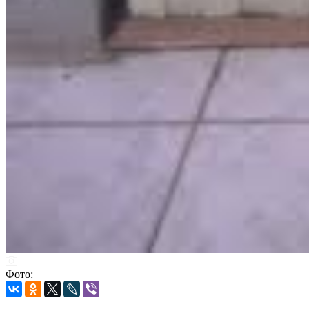
Фото: