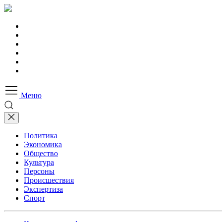
Меню
Политика
Экономика
Общество
Культура
Персоны
Происшествия
Экспертиза
Спорт