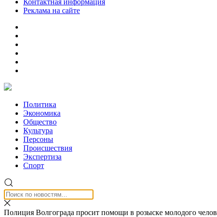
Контактная информация
Реклама на сайте
Политика
Экономика
Общество
Культура
Персоны
Происшествия
Экспертиза
Спорт
Полиция Волгограда просит помощи в розыске молодого челове