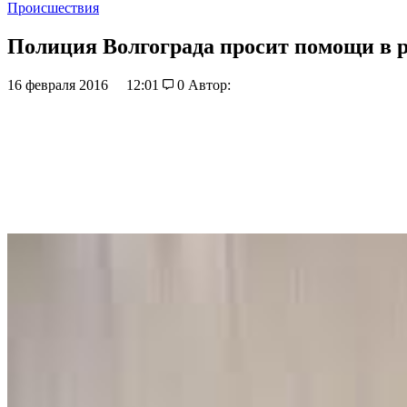
Происшествия
Полиция Волгограда просит помощи в р
16 февраля 2016
12:01
0
Автор: